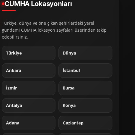
CUMHA Lokasyonları
Türkiye, dünya ve öne çıkan şehirlerdeki yerel
gündemi CUMHA lokasyon sayfaları üzerinden takip
edebilirsiniz.
Türkiye
Dünya
Ankara
İstanbul
İzmir
Bursa
Antalya
Konya
Adana
Gaziantep