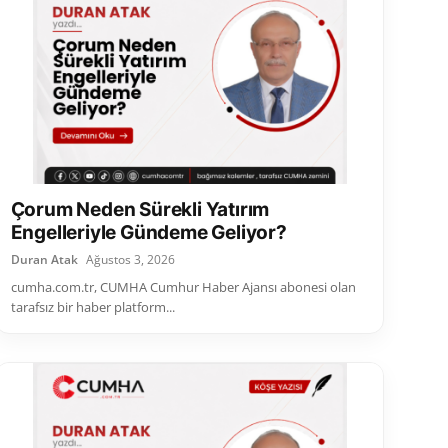
Çorum Neden Sürekli Yatırım
Engelleriyle Gündeme Geliyor?
Duran Atak
Ağustos 3, 2026
cumha.com.tr, CUMHA Cumhur Haber Ajansı abonesi olan
tarafsız bir haber platform...