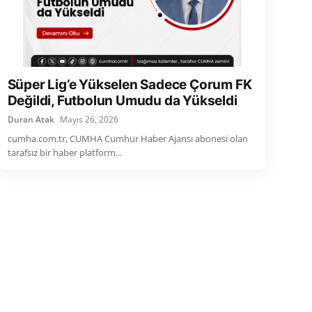
Süper Lig’e Yükselen Sadece Çorum FK
Değildi, Futbolun Umudu da Yükseldi
Duran Atak
Mayıs 26, 2026
cumha.com.tr, CUMHA Cumhur Haber Ajansı abonesi olan
tarafsız bir haber platform...