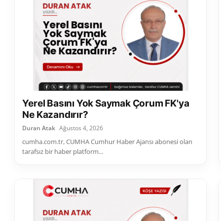
Yerel Basını Yok Saymak Çorum FK'ya
Ne Kazandırır?
Duran Atak
Ağustos 4, 2026
cumha.com.tr, CUMHA Cumhur Haber Ajansı abonesi olan
tarafsız bir haber platform...