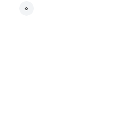
Toplum ve Yaşam
Sivil Toplum Kuruluşları
Kamu Kurumları ve Üst Kurullar
Resmi Reklamlar