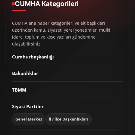
CUMHA Kategorileri
CUMHA ana haber kategorileri ve alt başlıkları
üzerinden kamu, siyaset, yerel yönetimler, mülki
idare, toplum ve köşe yazıları gündemine
ulaşabilirsiniz.
Cumhurbaşkanlığı
Bakanlıklar
TBMM
Siyasi Partiler
Genel Merkez
İl / İlçe Başkanlıkları