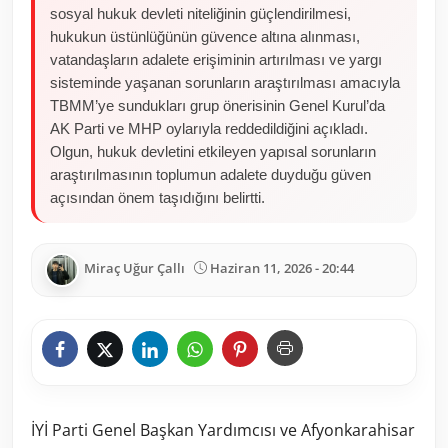
sosyal hukuk devleti niteliğinin güçlendirilmesi,
hukukun üstünlüğünün güvence altına alınması,
vatandaşların adalete erişiminin artırılması ve yargı
sisteminde yaşanan sorunların araştırılması amacıyla
TBMM’ye sundukları grup önerisinin Genel Kurul’da
AK Parti ve MHP oylarıyla reddedildiğini açıkladı.
Olgun, hukuk devletini etkileyen yapısal sorunların
araştırılmasının toplumun adalete duyduğu güven
açısından önem taşıdığını belirtti.
Miraç Uğur Çallı
Haziran 11, 2026 - 20:44
İYİ Parti Genel Başkan Yardımcısı ve Afyonkarahisar