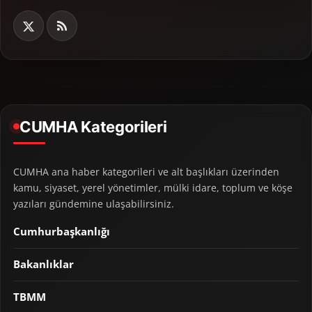
CUMHA Kategorileri
CUMHA ana haber kategorileri ve alt başlıkları üzerinden
kamu, siyaset, yerel yönetimler, mülki idare, toplum ve köşe
yazıları gündemine ulaşabilirsiniz.
Cumhurbaşkanlığı
Bakanlıklar
TBMM