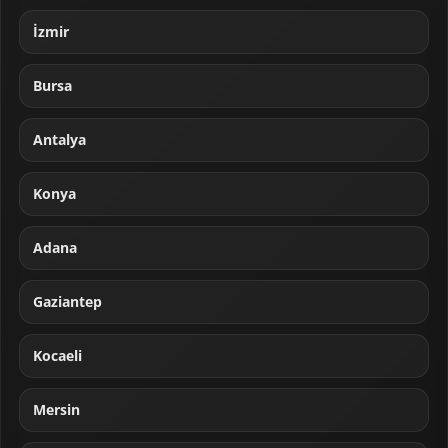
İzmir
Bursa
Antalya
Konya
Adana
Gaziantep
Kocaeli
Mersin