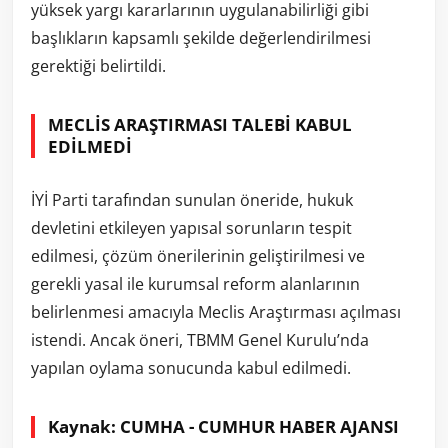
yüksek yargı kararlarının uygulanabilirliği gibi
başlıkların kapsamlı şekilde değerlendirilmesi
gerektiği belirtildi.
MECLİS ARAŞTIRMASI TALEBİ KABUL
EDİLMEDİ
İYİ Parti tarafından sunulan öneride, hukuk
devletini etkileyen yapısal sorunların tespit
edilmesi, çözüm önerilerinin geliştirilmesi ve
gerekli yasal ile kurumsal reform alanlarının
belirlenmesi amacıyla Meclis Araştırması açılması
istendi. Ancak öneri, TBMM Genel Kurulu’nda
yapılan oylama sonucunda kabul edilmedi.
Kaynak: CUMHA - CUMHUR HABER AJANSI