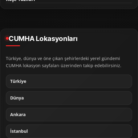
CUMHA Lokasyonları
Türkiye, dünya ve öne çıkan şehirlerdeki yerel gündemi
CUMHA lokasyon sayfaları üzerinden takip edebilirsiniz.
Türkiye
Dünya
Ankara
İstanbul