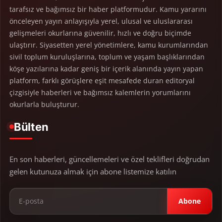
tarafsız ve bağımsız bir haber platformudur. Kamu yararını
önceleyen yayın anlayışıyla yerel, ulusal ve uluslararası
gelişmeleri okurlarına güvenilir, hızlı ve doğru biçimde
ulaştırır. Siyasetten yerel yönetimlere, kamu kurumlarından
sivil toplum kuruluşlarına, toplum ve yaşam başlıklarından
köşe yazılarına kadar geniş bir içerik alanında yayın yapan
platform, farklı görüşlere eşit mesafede duran editoryal
çizgisiyle haberleri ve bağımsız kalemlerin yorumlarını
okurlarla buluşturur.
Bülten
En son haberleri, güncellemeleri ve özel teklifleri doğrudan
gelen kutunuza almak için abone listemize katılın
Abone