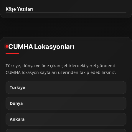
Köşe Yazıları
CUMHA Lokasyonları
Türkiye, dünya ve öne çıkan şehirlerdeki yerel gündemi
CUMHA lokasyon sayfaları üzerinden takip edebilirsiniz.
Türkiye
Dünya
Ankara