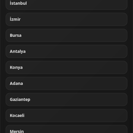
İstanbul
İzmir
Bursa
Antalya
Konya
Adana
Gaziantep
Kocaeli
Mersin