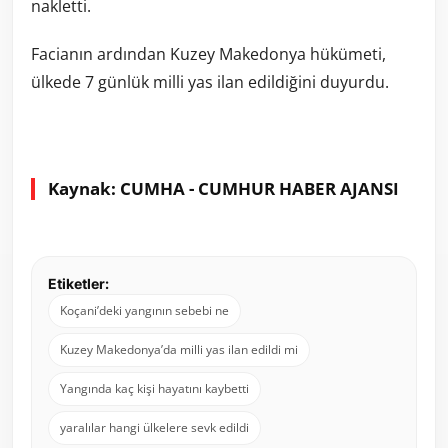
nakletti.
Facianın ardından Kuzey Makedonya hükümeti,
ülkede 7 günlük milli yas ilan edildiğini duyurdu.
Kaynak: CUMHA - CUMHUR HABER AJANSI
Etiketler:
Koçani’deki yangının sebebi ne
Kuzey Makedonya’da milli yas ilan edildi mi
Yangında kaç kişi hayatını kaybetti
yaralılar hangi ülkelere sevk edildi