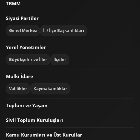
TBMM
Siyasi Partiler
Genel Merkez
İl / İlçe Başkanlıkları
Yerel Yönetimler
Büyükşehir ve İller
İlçeler
Mülki İdare
Valilikler
Kaymakamlıklar
Toplum ve Yaşam
Sivil Toplum Kuruluşları
Kamu Kurumları ve Üst Kurullar