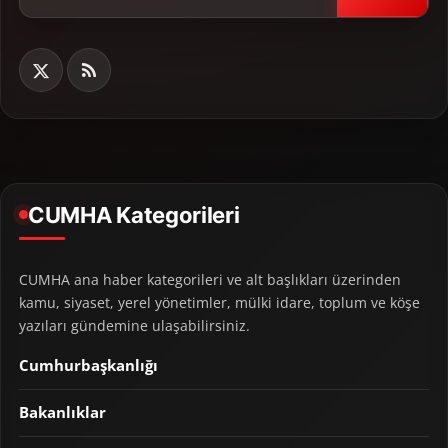
CUMHA Kategorileri
CUMHA ana haber kategorileri ve alt başlıkları üzerinden
kamu, siyaset, yerel yönetimler, mülki idare, toplum ve köşe
yazıları gündemine ulaşabilirsiniz.
Cumhurbaşkanlığı
Bakanlıklar