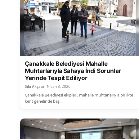
Çanakkale Belediyesi Mahalle
Muhtarlarıyla Sahaya İndi Sorunlar
Yerinde Tespit Ediliyor
Sıla Akçaat
Nisan 3, 2026
Çanakkale Belediyesi ekipleri, mahalle muhtarlarıyla birlikte
kent genelinde baş...