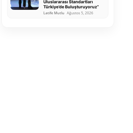
Uluslararası Standartları
Türkiye’de Buluşturuyoruz”
Latife Mutlu
Ağustos 5, 2026