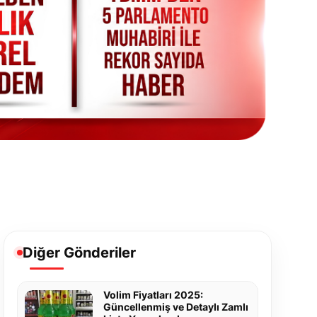
Diğer Gönderiler
Volim Fiyatları 2025:
Güncellenmiş ve Detaylı Zamlı