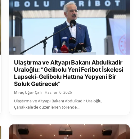
Ulaştırma ve Altyapı Bakanı Abdulkadir
Uraloğlu: “Gelibolu Yeni Feribot İskelesi
Lapseki-Gelibolu Hattına Yepyeni Bir
Soluk Getirecek”
Miraç Uğur Çallı
Haziran 6, 2026
Ulaştırma ve Altyapı Bakanı Abdulkadir Uraloğlu,
Çanakkale’de düzenlenen törende...