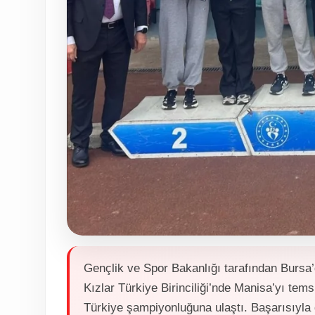
Gençlik ve Spor Bakanlığı tarafından Bursa’
Kızlar Türkiye Birinciliği’nde Manisa’yı te
Türkiye şampiyonluğuna ulaştı. Başarısıyla