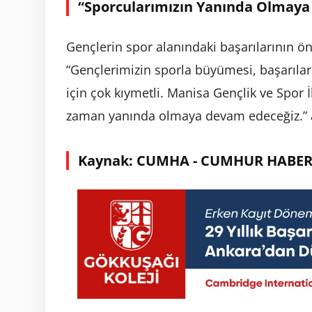
“Sporcularımızın Yanında Olmaya
Gençlerin spor alanındaki başarılarının 
“Gençlerimizin sporla büyümesi, başarıları
için çok kıymetli. Manisa Gençlik ve Spor 
zaman yanında olmaya devam edeceğiz.” 
Kaynak: CUMHA - CUMHUR HABER