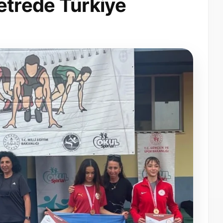
trede Türkiye