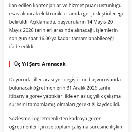
ilan edilen kontenjanlar ve hizmet puanı üstünlüğü
esas alınarak elektronik ortamda gerçekleştirileceği
belirtildi. Açıklamada, başvuruların 14 Mayıs-20
Mayıs 2026 tarihleri arasında alınacağı, işlemlerin
son gün saat 16.00’ya kadar tamamlanabileceği
ifade edildi.
Üç Yıl Şartı Aranacak
Duyuruda, iller arası yer değiştirme başvurusunda
bulunacak öğretmenlerin 31 Aralık 2026 tarihi
itibarıyla görev yaptıkları ilde en az üç yıllık çalışma
süresini tamamlamış olmaları gerektiği kaydedildi.
Sözleşmeli öğretmenlikten kadroya geçen
öğretmenler için ise toplam çalışma süresine ilişkin