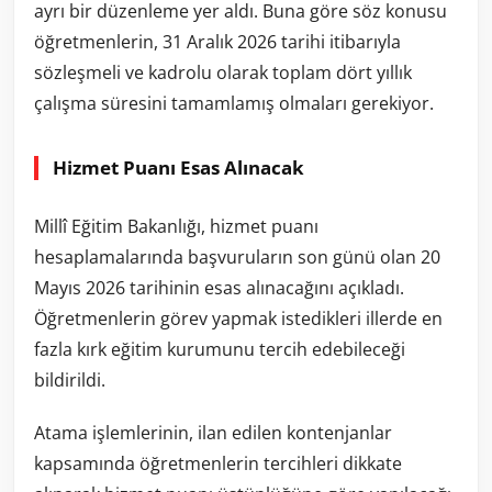
ayrı bir düzenleme yer aldı. Buna göre söz konusu
öğretmenlerin, 31 Aralık 2026 tarihi itibarıyla
sözleşmeli ve kadrolu olarak toplam dört yıllık
çalışma süresini tamamlamış olmaları gerekiyor.
Hizmet Puanı Esas Alınacak
Millî Eğitim Bakanlığı, hizmet puanı
hesaplamalarında başvuruların son günü olan 20
Mayıs 2026 tarihinin esas alınacağını açıkladı.
Öğretmenlerin görev yapmak istedikleri illerde en
fazla kırk eğitim kurumunu tercih edebileceği
bildirildi.
Atama işlemlerinin, ilan edilen kontenjanlar
kapsamında öğretmenlerin tercihleri dikkate