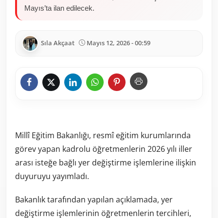
Mayıs’ta ilan edilecek.
Sıla Akçaat
Mayıs 12, 2026 - 00:59
Millî Eğitim Bakanlığı, resmî eğitim kurumlarında
görev yapan kadrolu öğretmenlerin 2026 yılı iller
arası isteğe bağlı yer değiştirme işlemlerine ilişkin
duyuruyu yayımladı.
Bakanlık tarafından yapılan açıklamada, yer
değiştirme işlemlerinin öğretmenlerin tercihleri,