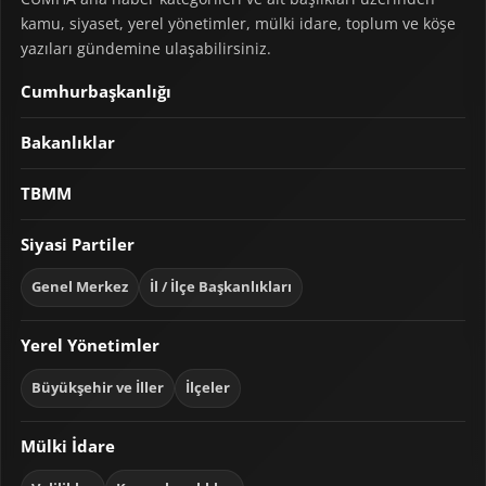
kamu, siyaset, yerel yönetimler, mülki idare, toplum ve köşe
yazıları gündemine ulaşabilirsiniz.
Cumhurbaşkanlığı
Bakanlıklar
TBMM
Siyasi Partiler
Genel Merkez
İl / İlçe Başkanlıkları
Yerel Yönetimler
Büyükşehir ve İller
İlçeler
Mülki İdare