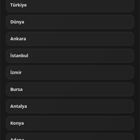
Türkiye
Dünya
Ankara
İstanbul
İzmir
Bursa
Antalya
Konya
Adana