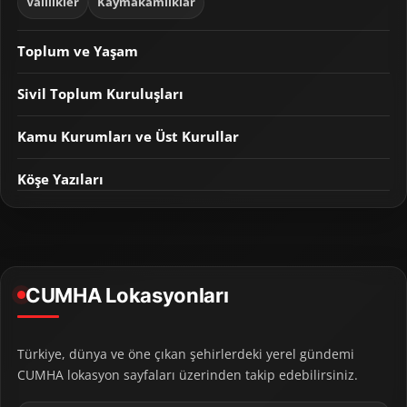
Valilikler
Kaymakamlıklar
Toplum ve Yaşam
Sivil Toplum Kuruluşları
Kamu Kurumları ve Üst Kurullar
Köşe Yazıları
CUMHA Lokasyonları
Türkiye, dünya ve öne çıkan şehirlerdeki yerel gündemi
CUMHA lokasyon sayfaları üzerinden takip edebilirsiniz.