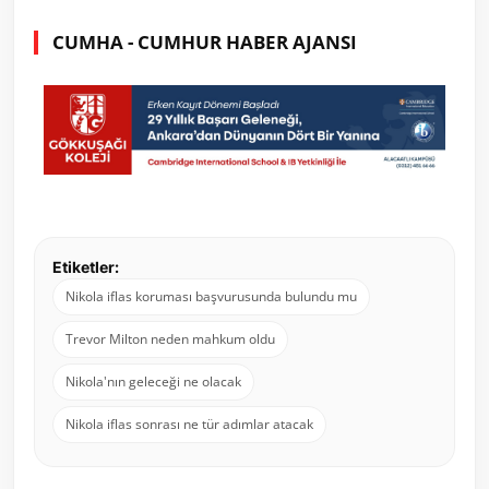
CUMHA - CUMHUR HABER AJANSI
Etiketler:
Nikola iflas koruması başvurusunda bulundu mu
Trevor Milton neden mahkum oldu
Nikola'nın geleceği ne olacak
Nikola iflas sonrası ne tür adımlar atacak