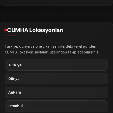
CUMHA Lokasyonları
Türkiye, dünya ve öne çıkan şehirlerdeki yerel gündemi
CUMHA lokasyon sayfaları üzerinden takip edebilirsiniz.
Türkiye
Dünya
Ankara
İstanbul