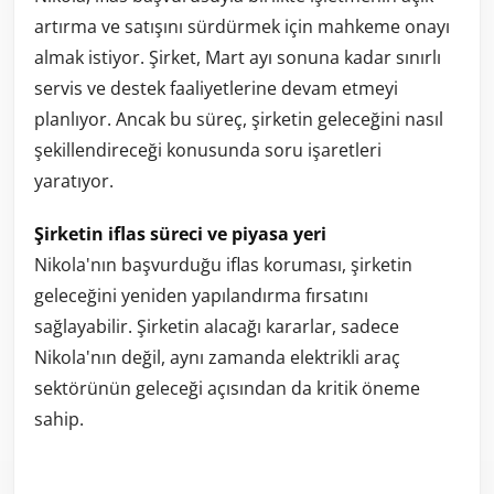
artırma ve satışını sürdürmek için mahkeme onayı
almak istiyor. Şirket, Mart ayı sonuna kadar sınırlı
servis ve destek faaliyetlerine devam etmeyi
planlıyor. Ancak bu süreç, şirketin geleceğini nasıl
şekillendireceği konusunda soru işaretleri
yaratıyor.
Şirketin iflas süreci ve piyasa yeri
Nikola'nın başvurduğu iflas koruması, şirketin
geleceğini yeniden yapılandırma fırsatını
sağlayabilir. Şirketin alacağı kararlar, sadece
Nikola'nın değil, aynı zamanda elektrikli araç
sektörünün geleceği açısından da kritik öneme
sahip.