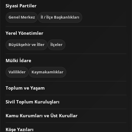
Siyasi Partiler
Genel Merkez
İl / İlçe Başkanlıkları
Yerel Yönetimler
Büyükşehir ve İller
İlçeler
Mülki İdare
Valilikler
Kaymakamlıklar
Toplum ve Yaşam
Sivil Toplum Kuruluşları
Kamu Kurumları ve Üst Kurullar
Köşe Yazıları