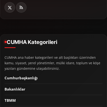
CUMHA Kategorileri
CUMHA ana haber kategorileri ve alt başlıkları üzerinden
kamu, siyaset, yerel yönetimler, mülki idare, toplum ve köşe
yazıları gündemine ulaşabilirsiniz.
Cumhurbaşkanlığı
Bakanlıklar
TBMM