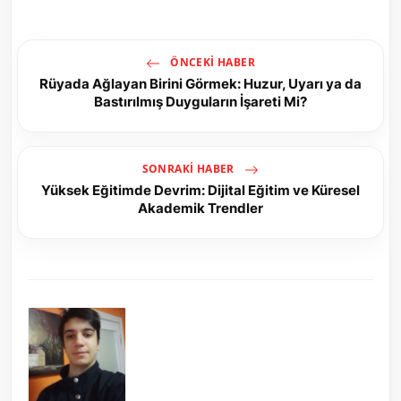
ÖNCEKI HABER
Rüyada Ağlayan Birini Görmek: Huzur, Uyarı ya da
Bastırılmış Duyguların İşareti Mi?
SONRAKI HABER
Yüksek Eğitimde Devrim: Dijital Eğitim ve Küresel
Akademik Trendler