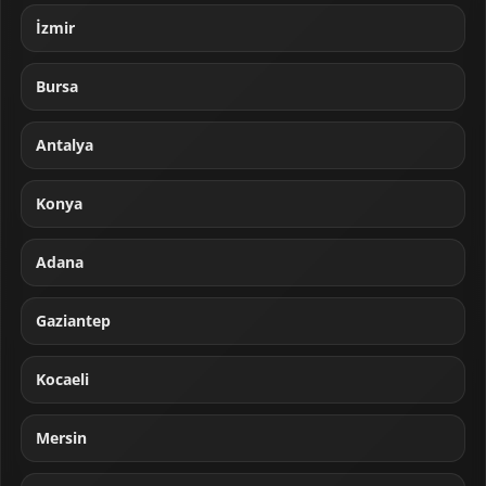
İzmir
Bursa
Antalya
Konya
Adana
Gaziantep
Kocaeli
Mersin