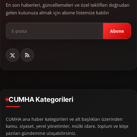
En son haberleri, güncellemeleri ve özel teklifleri doğrudan
gelen kutunuza almak için abone listemize katılın
Abone
CUMHA Kategorileri
CUMHA ana haber kategorileri ve alt başlıkları üzerinden
kamu, siyaset, yerel yönetimler, mülki idare, toplum ve köşe
yazıları gündemine ulaşabilirsiniz.