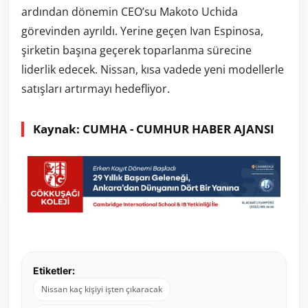
ardından dönemin CEO’su Makoto Uchida
görevinden ayrıldı. Yerine geçen Ivan Espinosa,
şirketin başına geçerek toparlanma sürecine
liderlik edecek. Nissan, kısa vadede yeni modellerle
satışları artırmayı hedefliyor.
Kaynak: CUMHA - CUMHUR HABER AJANSI
Etiketler:
Nissan kaç kişiyi işten çıkaracak