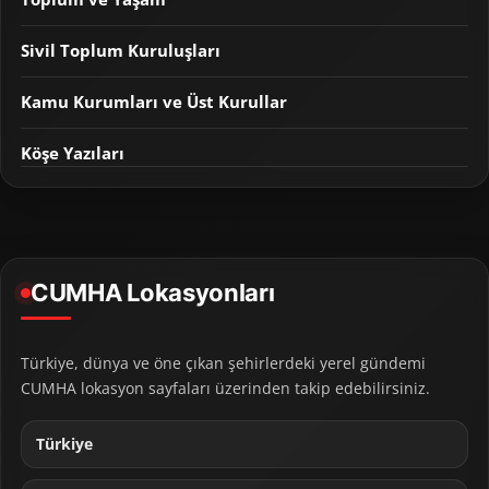
Sivil Toplum Kuruluşları
Kamu Kurumları ve Üst Kurullar
Köşe Yazıları
CUMHA Lokasyonları
Türkiye, dünya ve öne çıkan şehirlerdeki yerel gündemi
CUMHA lokasyon sayfaları üzerinden takip edebilirsiniz.
Türkiye