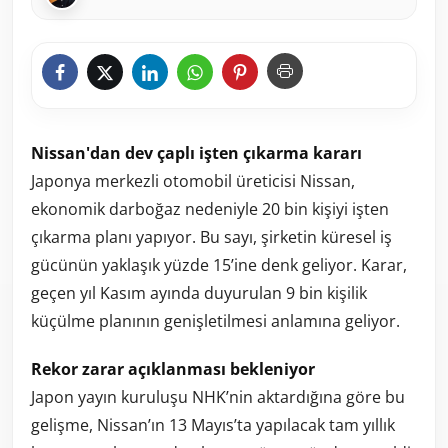
Nissan'dan dev çaplı işten çıkarma kararı
Japonya merkezli otomobil üreticisi Nissan,
ekonomik darboğaz nedeniyle 20 bin kişiyi işten
çıkarma planı yapıyor. Bu sayı, şirketin küresel iş
gücünün yaklaşık yüzde 15’ine denk geliyor. Karar,
geçen yıl Kasım ayında duyurulan 9 bin kişilik
küçülme planının genişletilmesi anlamına geliyor.
Rekor zarar açıklanması bekleniyor
Japon yayın kuruluşu NHK’nin aktardığına göre bu
gelişme, Nissan’ın 13 Mayıs’ta yapılacak tam yıllık