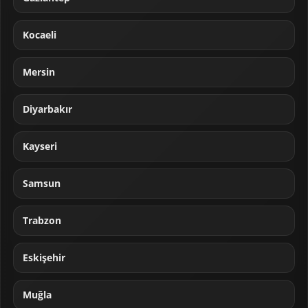
Kocaeli
Mersin
Diyarbakır
Kayseri
Samsun
Trabzon
Eskişehir
Muğla