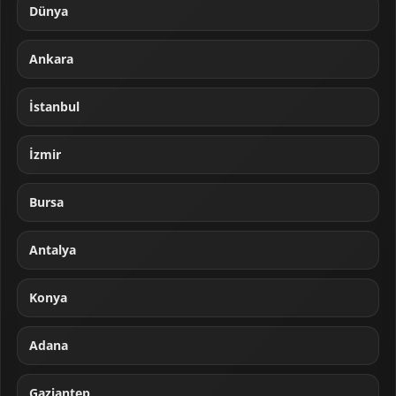
Dünya
Ankara
İstanbul
İzmir
Bursa
Antalya
Konya
Adana
Gaziantep