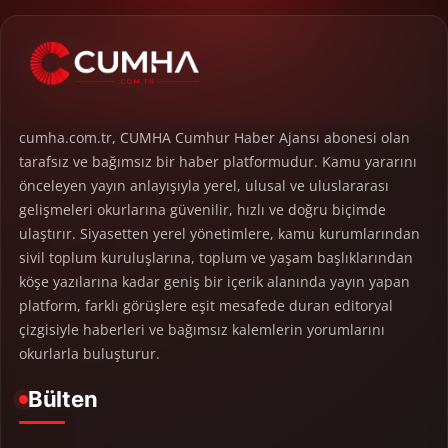
cumha.com.tr, CUMHA Cumhur Haber Ajansı abonesi olan
tarafsız ve bağımsız bir haber platformudur. Kamu yararını
önceleyen yayın anlayışıyla yerel, ulusal ve uluslararası
gelişmeleri okurlarına güvenilir, hızlı ve doğru biçimde
ulaştırır. Siyasetten yerel yönetimlere, kamu kurumlarından
sivil toplum kuruluşlarına, toplum ve yaşam başlıklarından
köşe yazılarına kadar geniş bir içerik alanında yayın yapan
platform, farklı görüşlere eşit mesafede duran editoryal
çizgisiyle haberleri ve bağımsız kalemlerin yorumlarını
okurlarla buluşturur.
Bülten