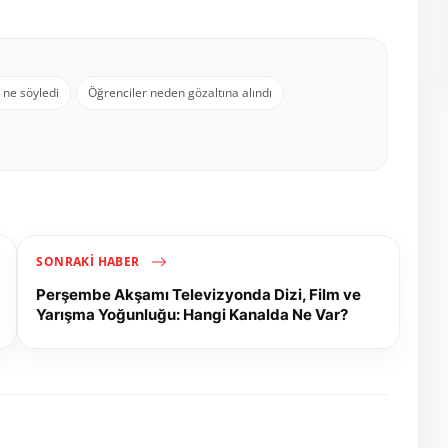
 ne söyledi
Öğrenciler neden gözaltına alındı
SONRAKI HABER
Perşembe Akşamı Televizyonda Dizi, Film ve
Yarışma Yoğunluğu: Hangi Kanalda Ne Var?