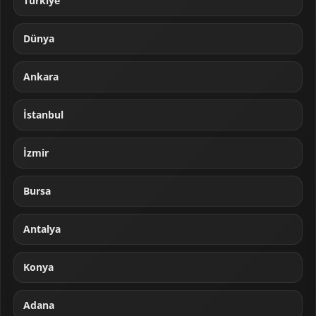
Türkiye
Dünya
Ankara
İstanbul
İzmir
Bursa
Antalya
Konya
Adana