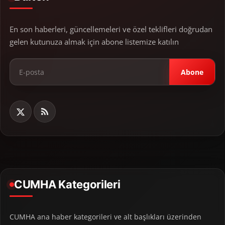
En son haberleri, güncellemeleri ve özel teklifleri doğrudan
gelen kutunuza almak için abone listemize katılın
Abone
CUMHA Kategorileri
CUMHA ana haber kategorileri ve alt başlıkları üzerinden