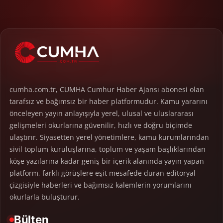
cumha.com.tr, CUMHA Cumhur Haber Ajansı abonesi olan
tarafsız ve bağımsız bir haber platformudur. Kamu yararını
önceleyen yayın anlayışıyla yerel, ulusal ve uluslararası
gelişmeleri okurlarına güvenilir, hızlı ve doğru biçimde
ulaştırır. Siyasetten yerel yönetimlere, kamu kurumlarından
sivil toplum kuruluşlarına, toplum ve yaşam başlıklarından
köşe yazılarına kadar geniş bir içerik alanında yayın yapan
platform, farklı görüşlere eşit mesafede duran editoryal
çizgisiyle haberleri ve bağımsız kalemlerin yorumlarını
okurlarla buluşturur.
Bülten