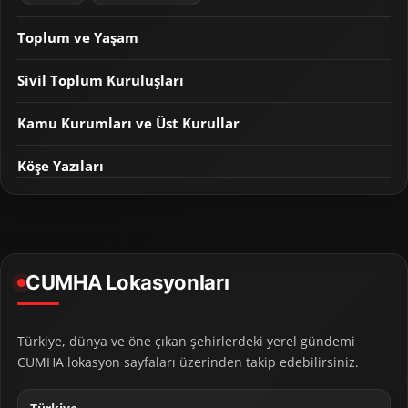
Toplum ve Yaşam
Sivil Toplum Kuruluşları
Kamu Kurumları ve Üst Kurullar
Köşe Yazıları
CUMHA Lokasyonları
Türkiye, dünya ve öne çıkan şehirlerdeki yerel gündemi
CUMHA lokasyon sayfaları üzerinden takip edebilirsiniz.