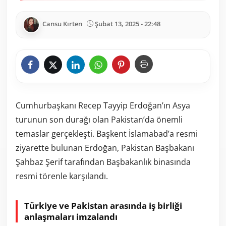
Cansu Kırten
Şubat 13, 2025 - 22:48
Cumhurbaşkanı Recep Tayyip Erdoğan’ın Asya
turunun son durağı olan Pakistan’da önemli
temaslar gerçekleşti. Başkent İslamabad’a resmi
ziyarette bulunan Erdoğan, Pakistan Başbakanı
Şahbaz Şerif tarafından Başbakanlık binasında
resmi törenle karşılandı.
Türkiye ve Pakistan arasında iş birliği
anlaşmaları imzalandı