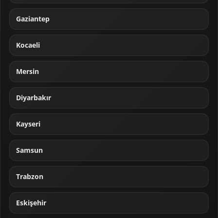
Gaziantep
Kocaeli
Mersin
Diyarbakır
Kayseri
Samsun
Trabzon
Eskişehir