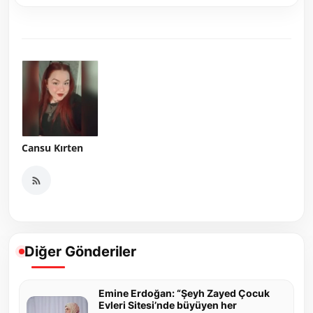
Cansu Kırten
Diğer Gönderiler
Emine Erdoğan: “Şeyh Zayed Çocuk
Evleri Sitesi’nde büyüyen her