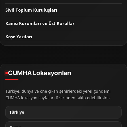
Sivil Toplum Kuruluşları
Kamu Kurumları ve Üst Kurullar
Köşe Yazıları
CUMHA Lokasyonları
Türkiye, dünya ve öne çıkan şehirlerdeki yerel gündemi
CUMHA lokasyon sayfaları üzerinden takip edebilirsiniz.
Türkiye