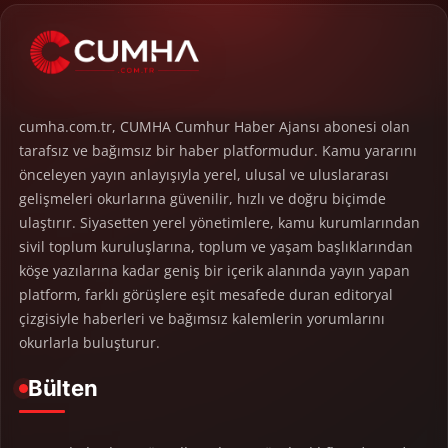
cumha.com.tr, CUMHA Cumhur Haber Ajansı abonesi olan
tarafsız ve bağımsız bir haber platformudur. Kamu yararını
önceleyen yayın anlayışıyla yerel, ulusal ve uluslararası
gelişmeleri okurlarına güvenilir, hızlı ve doğru biçimde
ulaştırır. Siyasetten yerel yönetimlere, kamu kurumlarından
sivil toplum kuruluşlarına, toplum ve yaşam başlıklarından
köşe yazılarına kadar geniş bir içerik alanında yayın yapan
platform, farklı görüşlere eşit mesafede duran editoryal
çizgisiyle haberleri ve bağımsız kalemlerin yorumlarını
okurlarla buluşturur.
Bülten