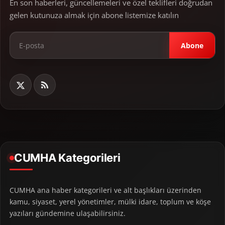
En son haberleri, güncellemeleri ve özel teklifleri doğrudan
gelen kutunuza almak için abone listemize katılın
Abone
CUMHA Kategorileri
CUMHA ana haber kategorileri ve alt başlıkları üzerinden
kamu, siyaset, yerel yönetimler, mülki idare, toplum ve köşe
yazıları gündemine ulaşabilirsiniz.