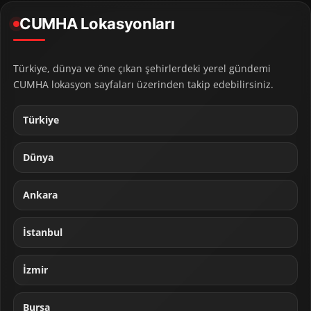
CUMHA Lokasyonları
Türkiye, dünya ve öne çıkan şehirlerdeki yerel gündemi
CUMHA lokasyon sayfaları üzerinden takip edebilirsiniz.
Türkiye
Dünya
Ankara
İstanbul
İzmir
Bursa