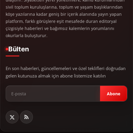
sivil toplum kuruluşlarına, toplum ve yaşam başlıklarından
köşe yazılarına kadar geniş bir içerik alanında yayın yapan
platform, farklı görüşlere eşit mesafede duran editoryal
çizgisiyle haberleri ve bağımsız kalemlerin yorumlarını
okurlarla buluşturur.
Bülten
En son haberleri, güncellemeleri ve özel teklifleri doğrudan
gelen kutunuza almak için abone listemize katılın
Abone