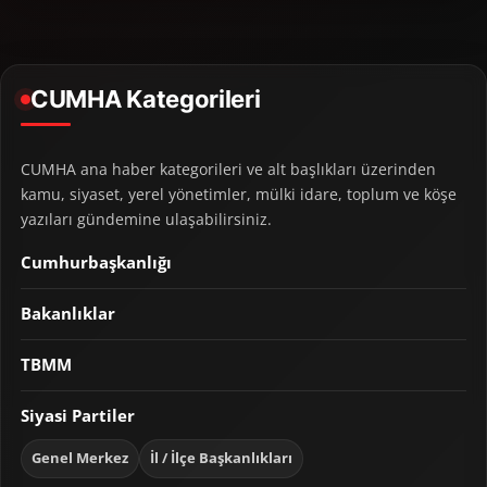
CUMHA Kategorileri
CUMHA ana haber kategorileri ve alt başlıkları üzerinden
kamu, siyaset, yerel yönetimler, mülki idare, toplum ve köşe
yazıları gündemine ulaşabilirsiniz.
Cumhurbaşkanlığı
Bakanlıklar
TBMM
Siyasi Partiler
Genel Merkez
İl / İlçe Başkanlıkları