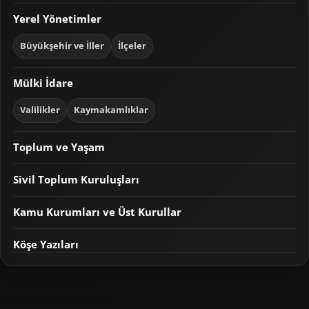
Yerel Yönetimler
Büyükşehir ve İller
İlçeler
Mülki İdare
Valilikler
Kaymakamlıklar
Toplum ve Yaşam
Sivil Toplum Kuruluşları
Kamu Kurumları ve Üst Kurullar
Köşe Yazıları