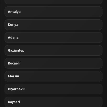
Antalya
Konya
Adana
Gaziantep
Kocaeli
Mersin
Diyarbakır
Kayseri