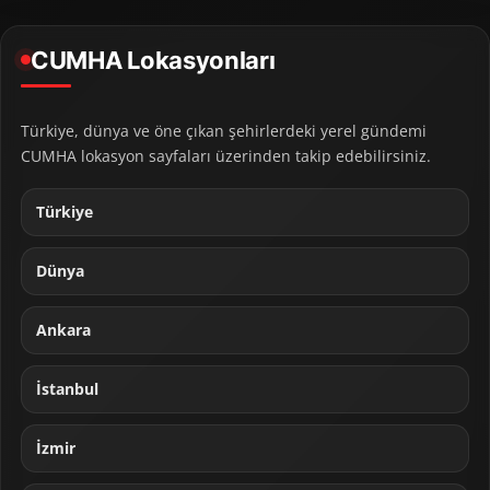
CUMHA Lokasyonları
Türkiye, dünya ve öne çıkan şehirlerdeki yerel gündemi
CUMHA lokasyon sayfaları üzerinden takip edebilirsiniz.
Türkiye
Dünya
Ankara
İstanbul
İzmir