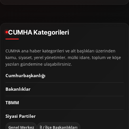
CUMHA Kategorileri
CUMHA ana haber kategorileri ve alt başlıkları üzerinden
kamu, siyaset, yerel yönetimler, mülki idare, toplum ve köşe
yazıları gündemine ulaşabilirsiniz.
Cumhurbaşkanlığı
Bakanlıklar
TBMM
Siyasi Partiler
Genel Merkez
İl / İlçe Başkanlıkları