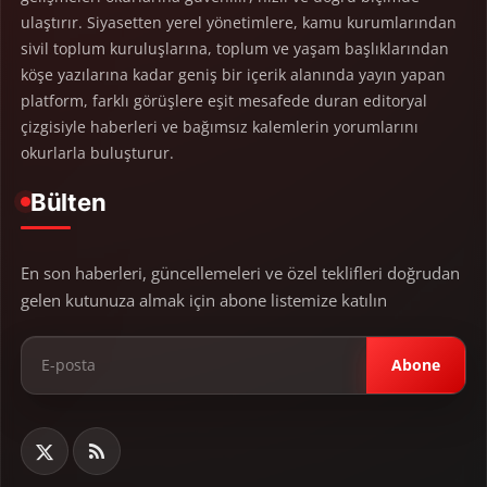
ulaştırır. Siyasetten yerel yönetimlere, kamu kurumlarından
sivil toplum kuruluşlarına, toplum ve yaşam başlıklarından
köşe yazılarına kadar geniş bir içerik alanında yayın yapan
platform, farklı görüşlere eşit mesafede duran editoryal
çizgisiyle haberleri ve bağımsız kalemlerin yorumlarını
okurlarla buluşturur.
Bülten
En son haberleri, güncellemeleri ve özel teklifleri doğrudan
gelen kutunuza almak için abone listemize katılın
Abone