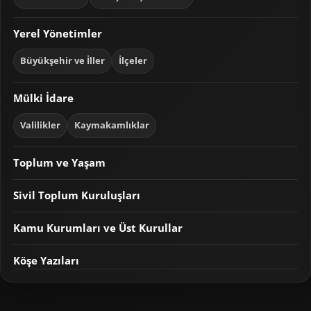
Yerel Yönetimler
Büyükşehir ve İller
İlçeler
Mülki İdare
Valilikler
Kaymakamlıklar
Toplum ve Yaşam
Sivil Toplum Kuruluşları
Kamu Kurumları ve Üst Kurullar
Köşe Yazıları