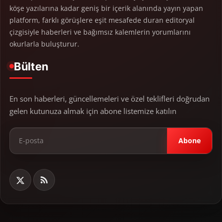
köşe yazılarına kadar geniş bir içerik alanında yayın yapan
platform, farklı görüşlere eşit mesafede duran editoryal
çizgisiyle haberleri ve bağımsız kalemlerin yorumlarını
okurlarla buluşturur.
Bülten
En son haberleri, güncellemeleri ve özel teklifleri doğrudan
gelen kutunuza almak için abone listemize katılın
Abone