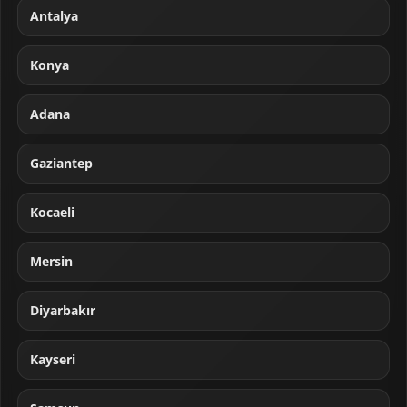
Antalya
Konya
Adana
Gaziantep
Kocaeli
Mersin
Diyarbakır
Kayseri