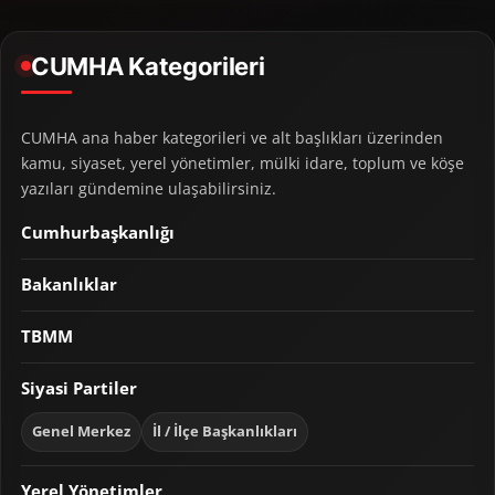
CUMHA Kategorileri
CUMHA ana haber kategorileri ve alt başlıkları üzerinden
kamu, siyaset, yerel yönetimler, mülki idare, toplum ve köşe
yazıları gündemine ulaşabilirsiniz.
Cumhurbaşkanlığı
Bakanlıklar
TBMM
Siyasi Partiler
Genel Merkez
İl / İlçe Başkanlıkları
Yerel Yönetimler