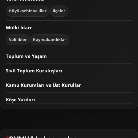
Büyükşehir ve İller
İlçeler
Mülki İdare
Valilikler
Kaymakamlıklar
Toplum ve Yaşam
Sivil Toplum Kuruluşları
Kamu Kurumları ve Üst Kurullar
Köşe Yazıları