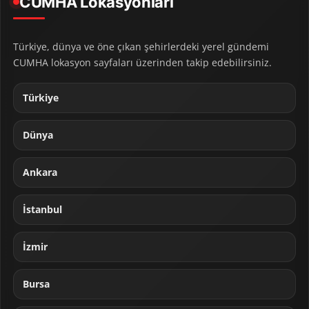
CUMHA Lokasyonları
Türkiye, dünya ve öne çıkan şehirlerdeki yerel gündemi
CUMHA lokasyon sayfaları üzerinden takip edebilirsiniz.
Türkiye
Dünya
Ankara
İstanbul
İzmir
Bursa