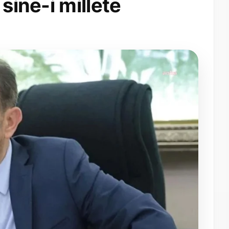
 sine-i millete