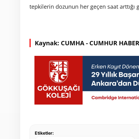
tepkilerin dozunun her geçen saat arttığı 
Kaynak: CUMHA - CUMHUR HABER
Etiketler: