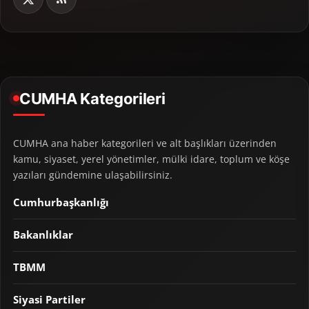
CUMHA Kategorileri
CUMHA ana haber kategorileri ve alt başlıkları üzerinden
kamu, siyaset, yerel yönetimler, mülki idare, toplum ve köşe
yazıları gündemine ulaşabilirsiniz.
Cumhurbaşkanlığı
Bakanlıklar
TBMM
Siyasi Partiler