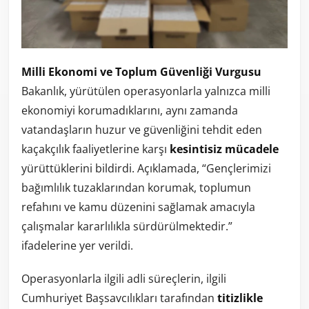
Milli Ekonomi ve Toplum Güvenliği Vurgusu
Bakanlık, yürütülen operasyonlarla yalnızca milli
ekonomiyi korumadıklarını, aynı zamanda
vatandaşların huzur ve güvenliğini tehdit eden
kaçakçılık faaliyetlerine karşı
kesintisiz mücadele
yürüttüklerini bildirdi. Açıklamada, “Gençlerimizi
bağımlılık tuzaklarından korumak, toplumun
refahını ve kamu düzenini sağlamak amacıyla
çalışmalar kararlılıkla sürdürülmektedir.”
ifadelerine yer verildi.
Operasyonlarla ilgili adli süreçlerin, ilgili
Cumhuriyet Başsavcılıkları tarafından
titizlikle