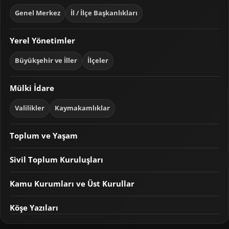
Genel Merkez
İl / İlçe Başkanlıkları
Yerel Yönetimler
Büyükşehir ve İller
İlçeler
Mülki İdare
Valilikler
Kaymakamlıklar
Toplum ve Yaşam
Sivil Toplum Kuruluşları
Kamu Kurumları ve Üst Kurullar
Köşe Yazıları