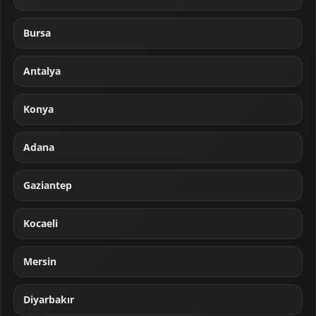
Bursa
Antalya
Konya
Adana
Gaziantep
Kocaeli
Mersin
Diyarbakır