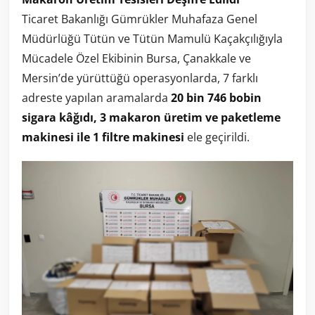
Ticaret Bakanlığı Gümrükler Muhafaza Genel
Müdürlüğü Tütün ve Tütün Mamulü Kaçakçılığıyla
Mücadele Özel Ekibinin Bursa, Çanakkale ve
Mersin’de yürüttüğü operasyonlarda, 7 farklı
adreste yapılan aramalarda
20 bin 746 bobin
sigara kâğıdı, 3 makaron üretim ve paketleme
makinesi ile 1 filtre makinesi
ele geçirildi.