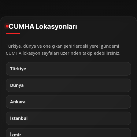
CUMHA Lokasyonları
Türkiye, dünya ve öne çıkan şehirlerdeki yerel gündemi
CUMHA lokasyon sayfaları üzerinden takip edebilirsiniz.
Türkiye
Dünya
Ankara
İstanbul
İzmir