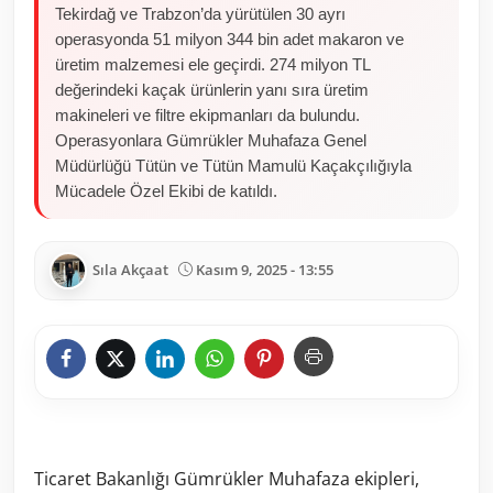
Tekirdağ ve Trabzon’da yürütülen 30 ayrı
operasyonda 51 milyon 344 bin adet makaron ve
üretim malzemesi ele geçirdi. 274 milyon TL
değerindeki kaçak ürünlerin yanı sıra üretim
makineleri ve filtre ekipmanları da bulundu.
Operasyonlara Gümrükler Muhafaza Genel
Müdürlüğü Tütün ve Tütün Mamulü Kaçakçılığıyla
Mücadele Özel Ekibi de katıldı.
Sıla Akçaat
Kasım 9, 2025 - 13:55
Ticaret Bakanlığı Gümrükler Muhafaza ekipleri,