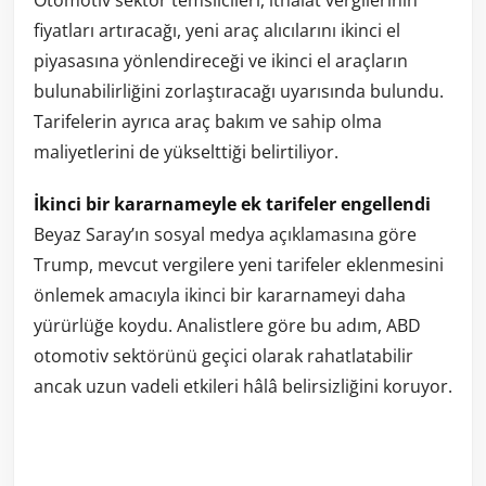
fiyatları artıracağı, yeni araç alıcılarını ikinci el
piyasasına yönlendireceği ve ikinci el araçların
bulunabilirliğini zorlaştıracağı uyarısında bulundu.
Tarifelerin ayrıca araç bakım ve sahip olma
maliyetlerini de yükselttiği belirtiliyor.
İkinci bir kararnameyle ek tarifeler engellendi
Beyaz Saray’ın sosyal medya açıklamasına göre
Trump, mevcut vergilere yeni tarifeler eklenmesini
önlemek amacıyla ikinci bir kararnameyi daha
yürürlüğe koydu. Analistlere göre bu adım, ABD
otomotiv sektörünü geçici olarak rahatlatabilir
ancak uzun vadeli etkileri hâlâ belirsizliğini koruyor.