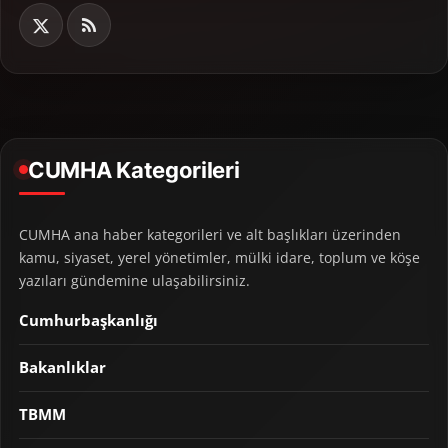
CUMHA Kategorileri
CUMHA ana haber kategorileri ve alt başlıkları üzerinden
kamu, siyaset, yerel yönetimler, mülki idare, toplum ve köşe
yazıları gündemine ulaşabilirsiniz.
Cumhurbaşkanlığı
Bakanlıklar
TBMM