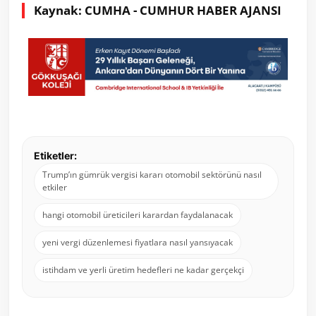
Kaynak: CUMHA - CUMHUR HABER AJANSI
Etiketler:
Trump’ın gümrük vergisi kararı otomobil sektörünü nasıl
etkiler
hangi otomobil üreticileri karardan faydalanacak
yeni vergi düzenlemesi fiyatlara nasıl yansıyacak
istihdam ve yerli üretim hedefleri ne kadar gerçekçi