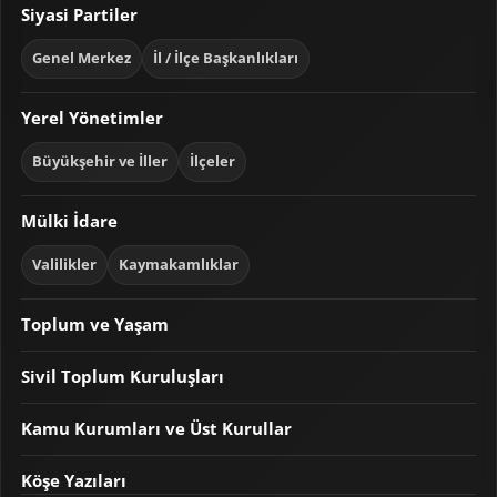
Siyasi Partiler
Genel Merkez
İl / İlçe Başkanlıkları
Yerel Yönetimler
Büyükşehir ve İller
İlçeler
Mülki İdare
Valilikler
Kaymakamlıklar
Toplum ve Yaşam
Sivil Toplum Kuruluşları
Kamu Kurumları ve Üst Kurullar
Köşe Yazıları