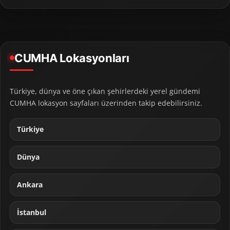
CUMHA Lokasyonları
Türkiye, dünya ve öne çıkan şehirlerdeki yerel gündemi
CUMHA lokasyon sayfaları üzerinden takip edebilirsiniz.
Türkiye
Dünya
Ankara
İstanbul