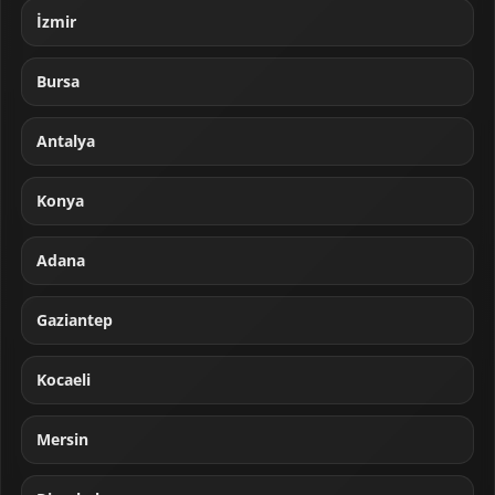
İzmir
Bursa
Antalya
Konya
Adana
Gaziantep
Kocaeli
Mersin