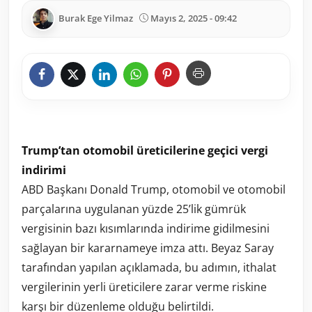
Burak Ege Yilmaz
Mayıs 2, 2025 - 09:42
Trump’tan otomobil üreticilerine geçici vergi
indirimi
ABD Başkanı Donald Trump, otomobil ve otomobil
parçalarına uygulanan yüzde 25’lik gümrük
vergisinin bazı kısımlarında indirime gidilmesini
sağlayan bir kararnameye imza attı. Beyaz Saray
tarafından yapılan açıklamada, bu adımın, ithalat
vergilerinin yerli üreticilere zarar verme riskine
karşı bir düzenleme olduğu belirtildi.