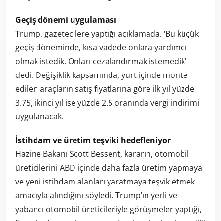
Geçiş dönemi uygulaması
Trump, gazetecilere yaptığı açıklamada, ‘Bu küçük
geçiş döneminde, kısa vadede onlara yardımcı
olmak istedik. Onları cezalandırmak istemedik’
dedi. Değişiklik kapsamında, yurt içinde monte
edilen araçların satış fiyatlarına göre ilk yıl yüzde
3.75, ikinci yıl ise yüzde 2.5 oranında vergi indirimi
uygulanacak.
İstihdam ve üretim teşviki hedefleniyor
Hazine Bakanı Scott Bessent, kararın, otomobil
üreticilerini ABD içinde daha fazla üretim yapmaya
ve yeni istihdam alanları yaratmaya teşvik etmek
amacıyla alındığını söyledi. Trump’ın yerli ve
yabancı otomobil üreticileriyle görüşmeler yaptığı,