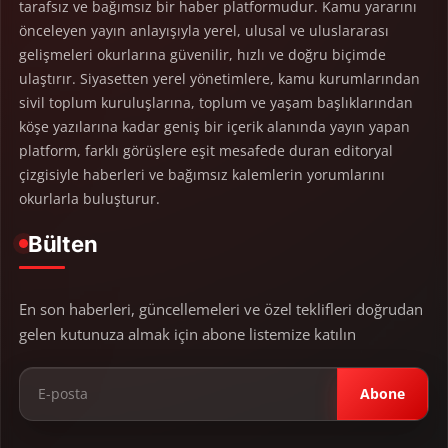
tarafsız ve bağımsız bir haber platformudur. Kamu yararını
önceleyen yayın anlayışıyla yerel, ulusal ve uluslararası
gelişmeleri okurlarına güvenilir, hızlı ve doğru biçimde
ulaştırır. Siyasetten yerel yönetimlere, kamu kurumlarından
sivil toplum kuruluşlarına, toplum ve yaşam başlıklarından
köşe yazılarına kadar geniş bir içerik alanında yayın yapan
platform, farklı görüşlere eşit mesafede duran editoryal
çizgisiyle haberleri ve bağımsız kalemlerin yorumlarını
okurlarla buluşturur.
Bülten
En son haberleri, güncellemeleri ve özel teklifleri doğrudan
gelen kutunuza almak için abone listemize katılın
Abone