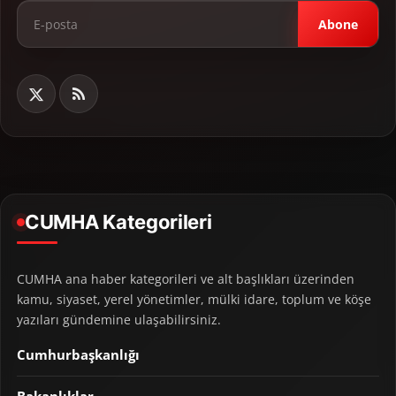
Abone
CUMHA Kategorileri
CUMHA ana haber kategorileri ve alt başlıkları üzerinden
kamu, siyaset, yerel yönetimler, mülki idare, toplum ve köşe
yazıları gündemine ulaşabilirsiniz.
Cumhurbaşkanlığı