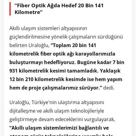
“Fiber Optik Ağda Hedef 20 Bin 141
Kilometre”
Akıllı ulaşım sistemleri altyapısının
güçlendirilmesine yönelik çalışmaların sürdüğünü
belirten Uraloğlu,
“Toplam 20 bin 141
kilometrelik fiber optik ağı karayollarımızla
buluşturmayı hedefliyoruz. Bugüne kadar 7 bin
931 kilometrelik kesimi tamamladık. Yaklaşık
12 bin 210 kilometrelik kesimde ise hem yapım
hem de proje çalışmalarımız sürüyor.”
dedi.
Uraloğlu, Türkiye'nin ulaştırma altyapısını
dijitalleşme ve akıllı ulaşım teknolojileriyle
geliştirmeye devam edeceklerini vurgulayarak,
“Akıllı ulaşım sistemlerimizi bağlantılı ve