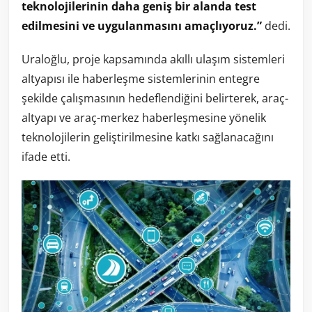
teknolojilerinin daha geniş bir alanda test
edilmesini ve uygulanmasını amaçlıyoruz.”
dedi.
Uraloğlu, proje kapsamında akıllı ulaşım sistemleri
altyapısı ile haberleşme sistemlerinin entegre
şekilde çalışmasının hedeflendiğini belirterek, araç-
altyapı ve araç-merkez haberleşmesine yönelik
teknolojilerin geliştirilmesine katkı sağlanacağını
ifade etti.