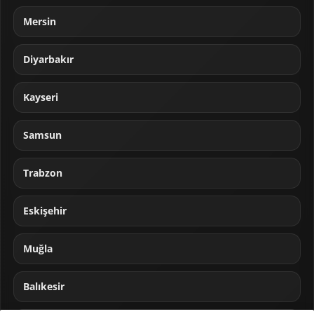
Mersin
Diyarbakır
Kayseri
Samsun
Trabzon
Eskişehir
Muğla
Balıkesir