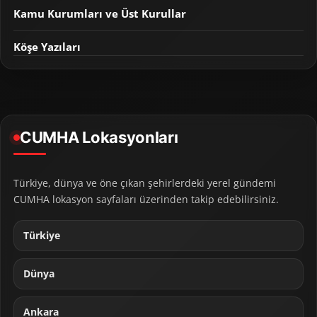
Kamu Kurumları ve Üst Kurullar
Köşe Yazıları
CUMHA Lokasyonları
Türkiye, dünya ve öne çıkan şehirlerdeki yerel gündemi
CUMHA lokasyon sayfaları üzerinden takip edebilirsiniz.
Türkiye
Dünya
Ankara