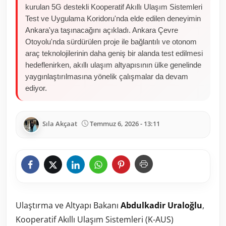
kurulan 5G destekli Kooperatif Akıllı Ulaşım Sistemleri
Test ve Uygulama Koridoru'nda elde edilen deneyimin
Ankara'ya taşınacağını açıkladı. Ankara Çevre
Otoyolu'nda sürdürülen proje ile bağlantılı ve otonom
araç teknolojilerinin daha geniş bir alanda test edilmesi
hedeflenirken, akıllı ulaşım altyapısının ülke genelinde
yaygınlaştırılmasına yönelik çalışmalar da devam
ediyor.
Sıla Akçaat
Temmuz 6, 2026 - 13:11
Ulaştırma ve Altyapı Bakanı
Abdulkadir Uraloğlu
,
Kooperatif Akıllı Ulaşım Sistemleri (K-AUS)