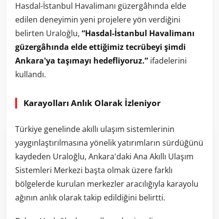
Hasdal-İstanbul Havalimanı güzergâhında elde
edilen deneyimin yeni projelere yön verdiğini
belirten Uraloğlu,
“Hasdal-İstanbul Havalimanı
güzergâhında elde ettiğimiz tecrübeyi şimdi
Ankara'ya taşımayı hedefliyoruz.”
ifadelerini
kullandı.
Karayolları Anlık Olarak İzleniyor
Türkiye genelinde akıllı ulaşım sistemlerinin
yaygınlaştırılmasına yönelik yatırımların sürdüğünü
kaydeden Uraloğlu, Ankara'daki Ana Akıllı Ulaşım
Sistemleri Merkezi başta olmak üzere farklı
bölgelerde kurulan merkezler aracılığıyla karayolu
ağının anlık olarak takip edildiğini belirtti.