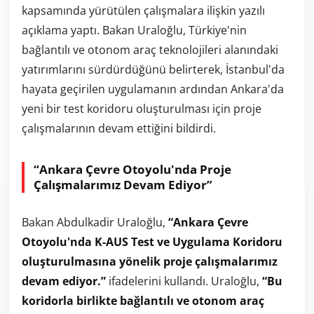
kapsamında yürütülen çalışmalara ilişkin yazılı
açıklama yaptı. Bakan Uraloğlu, Türkiye'nin
bağlantılı ve otonom araç teknolojileri alanındaki
yatırımlarını sürdürdüğünü belirterek, İstanbul'da
hayata geçirilen uygulamanın ardından Ankara'da
yeni bir test koridoru oluşturulması için proje
çalışmalarının devam ettiğini bildirdi.
“Ankara Çevre Otoyolu'nda Proje
Çalışmalarımız Devam Ediyor”
Bakan Abdulkadir Uraloğlu,
“Ankara Çevre
Otoyolu'nda K-AUS Test ve Uygulama Koridoru
oluşturulmasına yönelik proje çalışmalarımız
devam ediyor.”
ifadelerini kullandı. Uraloğlu,
“Bu
koridorla birlikte bağlantılı ve otonom araç