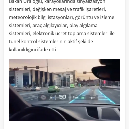
Bakan Uraloğlu, karayollarında sinyalizasyon
sistemleri, değişken mesaj ve trafik işaretleri,
meteorolojik bilgi istasyonları, görüntü ve izleme
sistemleri, araç algılayıcılar, olay algılama
sistemleri, elektronik ücret toplama sistemleri ile
tünel kontrol sistemlerinin aktif şekilde
kullanıldığını ifade etti.