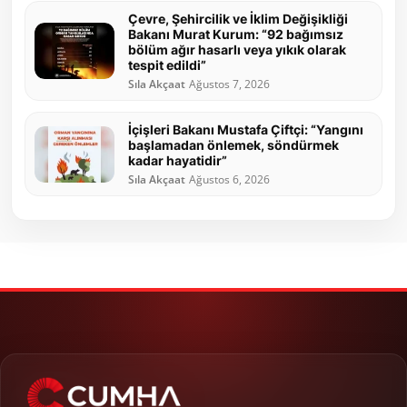
Çevre, Şehircilik ve İklim Değişikliği
Bakanı Murat Kurum: “92 bağımsız
bölüm ağır hasarlı veya yıkık olarak
tespit edildi”
Sıla Akçaat
Ağustos 7, 2026
İçişleri Bakanı Mustafa Çiftçi: “Yangını
başlamadan önlemek, söndürmek
kadar hayatidir”
Sıla Akçaat
Ağustos 6, 2026