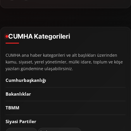
CUMHA Kategorileri
CUMHA ana haber kategorileri ve alt başlıkları üzerinden
kamu, siyaset, yerel yönetimler, mülki idare, toplum ve köşe
yazıları gündemine ulaşabilirsiniz.
Cumhurbaşkanlığı
Bakanlıklar
TBMM
Siyasi Partiler