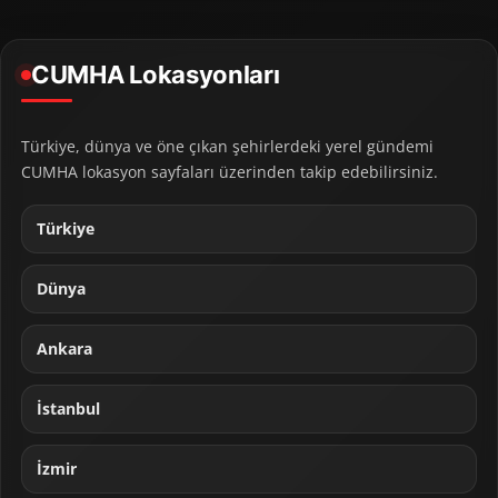
CUMHA Lokasyonları
Türkiye, dünya ve öne çıkan şehirlerdeki yerel gündemi
CUMHA lokasyon sayfaları üzerinden takip edebilirsiniz.
Türkiye
Dünya
Ankara
İstanbul
İzmir