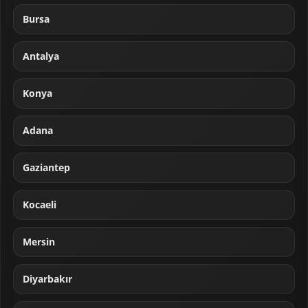
Bursa
Antalya
Konya
Adana
Gaziantep
Kocaeli
Mersin
Diyarbakır