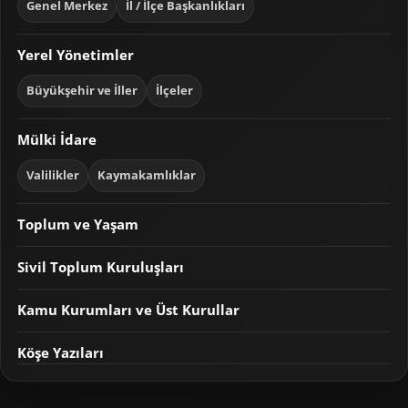
Genel Merkez
İl / İlçe Başkanlıkları
Yerel Yönetimler
Büyükşehir ve İller
İlçeler
Mülki İdare
Valilikler
Kaymakamlıklar
Toplum ve Yaşam
Sivil Toplum Kuruluşları
Kamu Kurumları ve Üst Kurullar
Köşe Yazıları