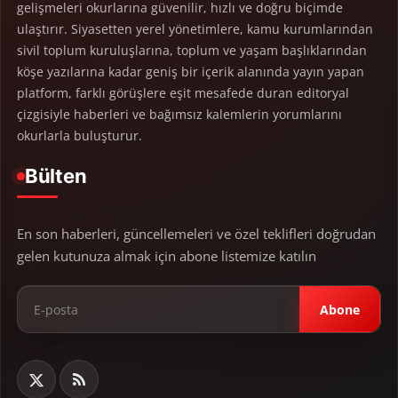
gelişmeleri okurlarına güvenilir, hızlı ve doğru biçimde
ulaştırır. Siyasetten yerel yönetimlere, kamu kurumlarından
sivil toplum kuruluşlarına, toplum ve yaşam başlıklarından
köşe yazılarına kadar geniş bir içerik alanında yayın yapan
platform, farklı görüşlere eşit mesafede duran editoryal
çizgisiyle haberleri ve bağımsız kalemlerin yorumlarını
okurlarla buluşturur.
Bülten
En son haberleri, güncellemeleri ve özel teklifleri doğrudan
gelen kutunuza almak için abone listemize katılın
Abone