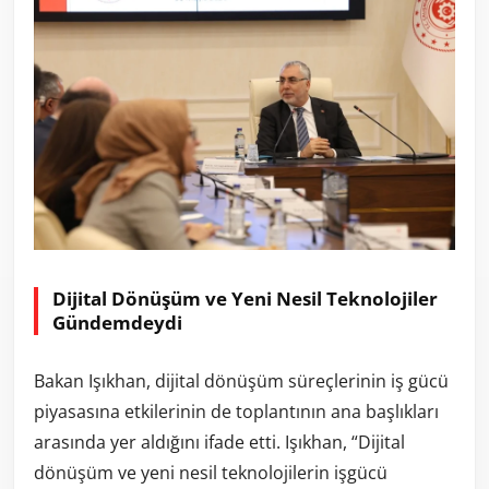
Dijital Dönüşüm ve Yeni Nesil Teknolojiler
Gündemdeydi
Bakan Işıkhan, dijital dönüşüm süreçlerinin iş gücü
piyasasına etkilerinin de toplantının ana başlıkları
arasında yer aldığını ifade etti. Işıkhan, “Dijital
dönüşüm ve yeni nesil teknolojilerin işgücü