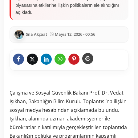
piyasasına etkilerine ilişkin politikaların ele alındığını
açıkladı.
Sıla Akçaat
Mayıs 12, 2026 - 00:56
Çalışma ve Sosyal Güvenlik Bakanı Prof. Dr. Vedat
Işıkhan, Bakanlığın Bilim Kurulu Toplantısı’na ilişkin
sosyal medya hesabından açıklamada bulundu.
Işıkhan, alanında uzman akademisyenler ile
bürokratların katılımıyla gerçekleştirilen toplantıda
Bakanlığın politika ve programlarının kapsamlı