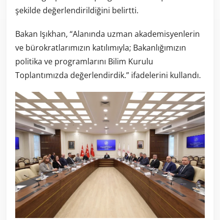
şekilde değerlendirildiğini belirtti.
Bakan Işıkhan, “Alanında uzman akademisyenlerin
ve bürokratlarımızın katılımıyla; Bakanlığımızın
politika ve programlarını Bilim Kurulu
Toplantımızda değerlendirdik.” ifadelerini kullandı.