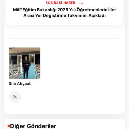
SONRAKI HABER
Millî Eğitim Bakanlığı 2026 Yılı Öğretmenlerin İller
Arası Yer Değiştirme Takvimini Açıkladı
Sıla Akçaat
Diğer Gönderiler