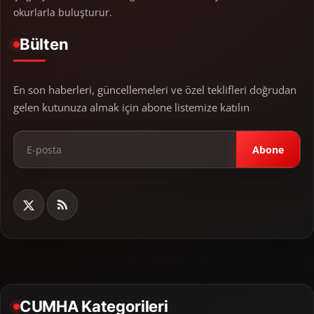
okurlarla buluşturur.
Bülten
En son haberleri, güncellemeleri ve özel teklifleri doğrudan
gelen kutunuza almak için abone listemize katılın
Abone
CUMHA Kategorileri