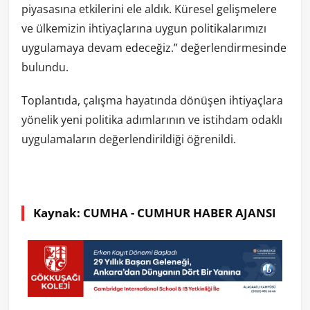
piyasasına etkilerini ele aldık. Küresel gelişmelere
ve ülkemizin ihtiyaçlarına uygun politikalarımızı
uygulamaya devam edeceğiz.” değerlendirmesinde
bulundu.
Toplantıda, çalışma hayatında dönüşen ihtiyaçlara
yönelik yeni politika adımlarının ve istihdam odaklı
uygulamaların değerlendirildiği öğrenildi.
Kaynak: CUMHA - CUMHUR HABER AJANSI