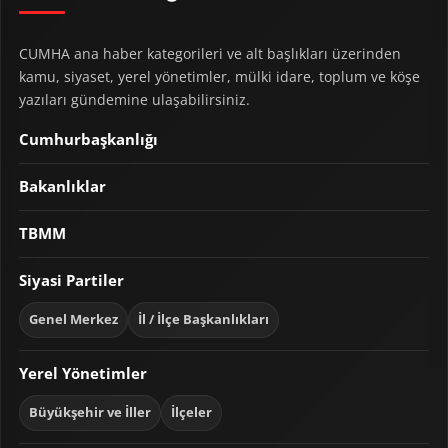
CUMHA ana haber kategorileri ve alt başlıkları üzerinden
kamu, siyaset, yerel yönetimler, mülki idare, toplum ve köşe
yazıları gündemine ulaşabilirsiniz.
Cumhurbaşkanlığı
Bakanlıklar
TBMM
Siyasi Partiler
Genel Merkez
İl / İlçe Başkanlıkları
Yerel Yönetimler
Büyükşehir ve İller
İlçeler