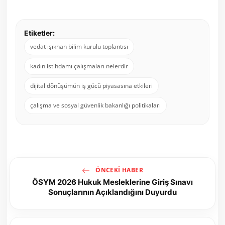
Etiketler:
vedat ışıkhan bilim kurulu toplantısı
kadın istihdamı çalışmaları nelerdir
dijital dönüşümün iş gücü piyasasına etkileri
çalışma ve sosyal güvenlik bakanlığı politikaları
ÖNCEKI HABER
ÖSYM 2026 Hukuk Mesleklerine Giriş Sınavı
Sonuçlarının Açıklandığını Duyurdu