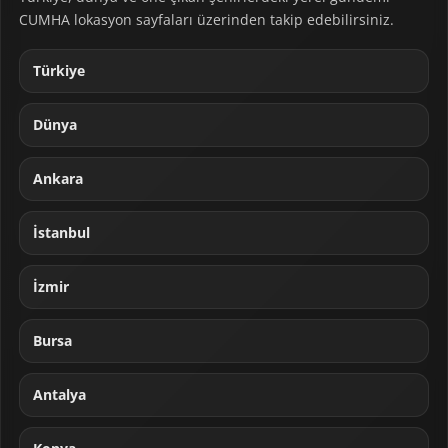
CUMHA lokasyon sayfaları üzerinden takip edebilirsiniz.
Türkiye
Dünya
Ankara
İstanbul
İzmir
Bursa
Antalya