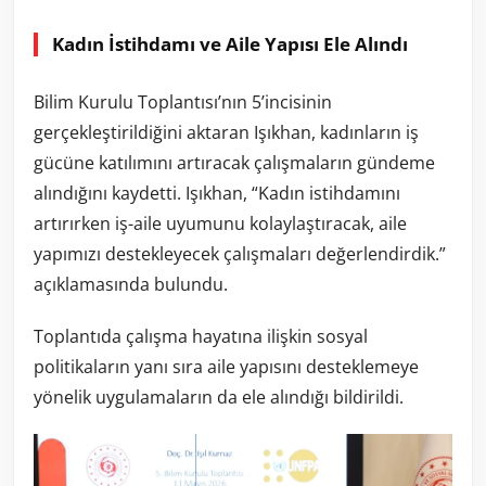
Kadın İstihdamı ve Aile Yapısı Ele Alındı
Bilim Kurulu Toplantısı’nın 5’incisinin
gerçekleştirildiğini aktaran Işıkhan, kadınların iş
gücüne katılımını artıracak çalışmaların gündeme
alındığını kaydetti. Işıkhan, “Kadın istihdamını
artırırken iş-aile uyumunu kolaylaştıracak, aile
yapımızı destekleyecek çalışmaları değerlendirdik.”
açıklamasında bulundu.
Toplantıda çalışma hayatına ilişkin sosyal
politikaların yanı sıra aile yapısını desteklemeye
yönelik uygulamaların da ele alındığı bildirildi.