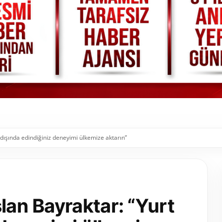
 dışında edindiğiniz deneyimi ülkemize aktarın”
lan Bayraktar: “Yurt