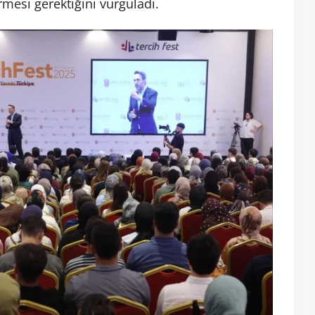
irmesi gerektiğini vurguladı.