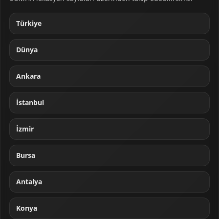
Türkiye
Dünya
Ankara
İstanbul
İzmir
Bursa
Antalya
Konya