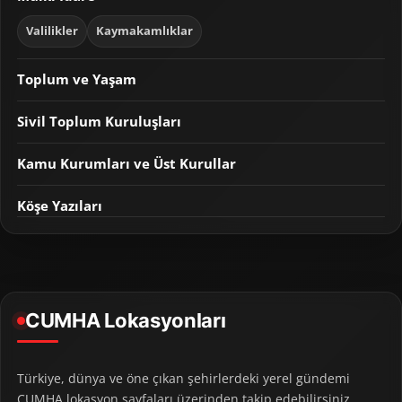
Valilikler
Kaymakamlıklar
Toplum ve Yaşam
Sivil Toplum Kuruluşları
Kamu Kurumları ve Üst Kurullar
Köşe Yazıları
CUMHA Lokasyonları
Türkiye, dünya ve öne çıkan şehirlerdeki yerel gündemi
CUMHA lokasyon sayfaları üzerinden takip edebilirsiniz.