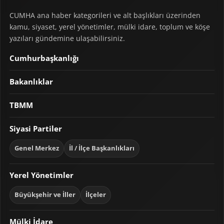
CUMHA ana haber kategorileri ve alt başlıkları üzerinden
kamu, siyaset, yerel yönetimler, mülki idare, toplum ve köşe
yazıları gündemine ulaşabilirsiniz.
Cumhurbaşkanlığı
Bakanlıklar
TBMM
Siyasi Partiler
Genel Merkez
İl / İlçe Başkanlıkları
Yerel Yönetimler
Büyükşehir ve İller
İlçeler
Mülki İdare