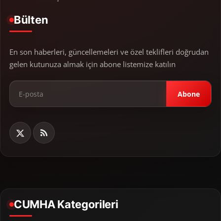
Bülten
En son haberleri, güncellemeleri ve özel teklifleri doğrudan
gelen kutunuza almak için abone listemize katılın
Abone
CUMHA Kategorileri