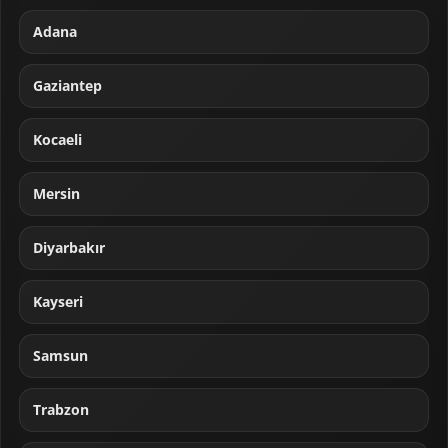
Adana
Gaziantep
Kocaeli
Mersin
Diyarbakır
Kayseri
Samsun
Trabzon