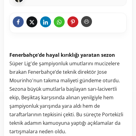
Fenerbahçe'de hayal kırıklığı yaratan sezon
Süper Lig'de şampiyonluk umutlarını mucizelere
bırakan Fenerbahçe’de teknik direktör Jose
Mourinho'nun takıma maliyeti gündeme oturdu.
Sezona büyük umutlarla başlayan sarı-lacivertli
ekip, Beşiktaş karşısında alınan yenilgiyle hem
şampiyonluk yarışında yara aldı hem de
taraftarlarının tepkisini çekti. Bu süreçte Portekizli
teknik adamın kamuoyuna yaptığı açıklamalar da
tartışmalara neden oldu.