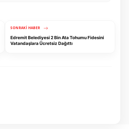
SONRAKI HABER
Edremit Belediyesi 2 Bin Ata Tohumu Fidesini
Vatandaşlara Ücretsiz Dağıttı