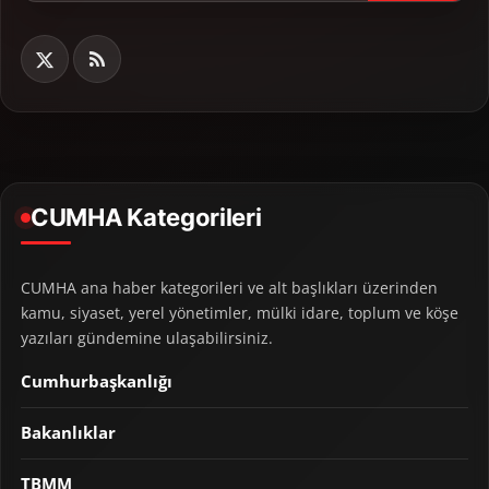
CUMHA Kategorileri
CUMHA ana haber kategorileri ve alt başlıkları üzerinden
kamu, siyaset, yerel yönetimler, mülki idare, toplum ve köşe
yazıları gündemine ulaşabilirsiniz.
Cumhurbaşkanlığı
Bakanlıklar
TBMM