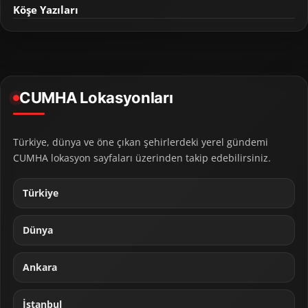
Köşe Yazıları
CUMHA Lokasyonları
Türkiye, dünya ve öne çıkan şehirlerdeki yerel gündemi
CUMHA lokasyon sayfaları üzerinden takip edebilirsiniz.
Türkiye
Dünya
Ankara
İstanbul