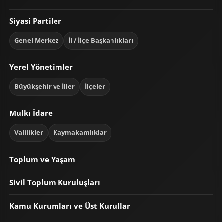
Siyasi Partiler
Genel Merkez
İl / İlçe Başkanlıkları
Yerel Yönetimler
Büyükşehir ve İller
İlçeler
Mülki İdare
Valilikler
Kaymakamlıklar
Toplum ve Yaşam
Sivil Toplum Kuruluşları
Kamu Kurumları ve Üst Kurullar