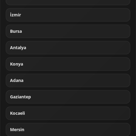
İzmir
Bursa
Antalya
Konya
Adana
Gaziantep
Kocaeli
Mersin