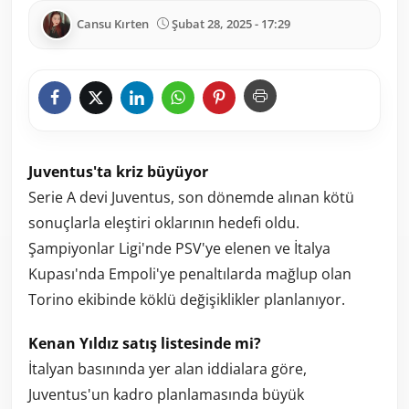
Cansu Kırten
Şubat 28, 2025 - 17:29
Juventus'ta kriz büyüyor
Serie A devi Juventus, son dönemde alınan kötü
sonuçlarla eleştiri oklarının hedefi oldu.
Şampiyonlar Ligi'nde PSV'ye elenen ve İtalya
Kupası'nda Empoli'ye penaltılarda mağlup olan
Torino ekibinde köklü değişiklikler planlanıyor.
Kenan Yıldız satış listesinde mi?
İtalyan basınında yer alan iddialara göre,
Juventus'un kadro planlamasında büyük