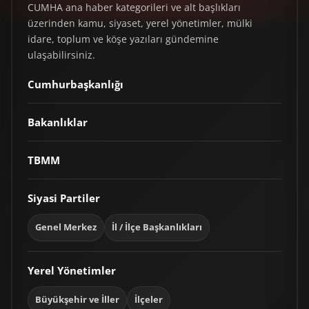
CUMHA ana haber kategorileri ve alt başlıkları
üzerinden kamu, siyaset, yerel yönetimler, mülki
idare, toplum ve köşe yazıları gündemine
ulaşabilirsiniz.
Cumhurbaşkanlığı
Bakanlıklar
TBMM
Siyasi Partiler
Genel Merkez
İl / İlçe Başkanlıkları
Yerel Yönetimler
Büyükşehir ve İller
İlçeler