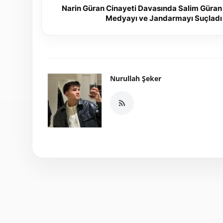
Narin Güran Cinayeti Davasında Salim Güran
Medyayı ve Jandarmayı Suçladı
Nurullah Şeker