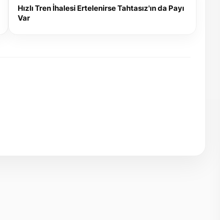
Hızlı Tren İhalesi Ertelenirse Tahtasız'ın da Payı
Var