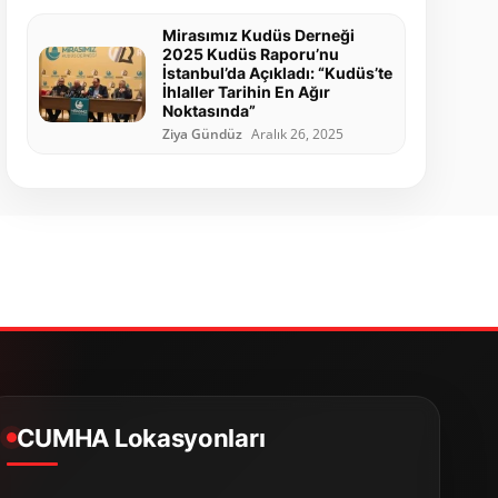
Mirasımız Kudüs Derneği
2025 Kudüs Raporu’nu
İstanbul’da Açıkladı: “Kudüs’te
İhlaller Tarihin En Ağır
Noktasında”
Ziya Gündüz
Aralık 26, 2025
CUMHA Lokasyonları