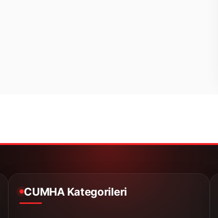
CUMHA Kategorileri