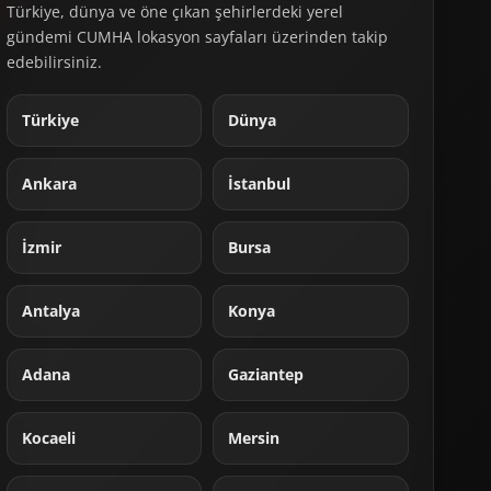
Türkiye, dünya ve öne çıkan şehirlerdeki yerel
gündemi CUMHA lokasyon sayfaları üzerinden takip
edebilirsiniz.
Türkiye
Dünya
Ankara
İstanbul
İzmir
Bursa
Antalya
Konya
Adana
Gaziantep
Kocaeli
Mersin