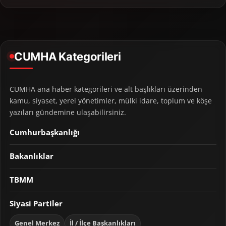
CUMHA Kategorileri
CUMHA ana haber kategorileri ve alt başlıkları üzerinden
kamu, siyaset, yerel yönetimler, mülki idare, toplum ve köşe
yazıları gündemine ulaşabilirsiniz.
Cumhurbaşkanlığı
Bakanlıklar
TBMM
Siyasi Partiler
Genel Merkez
İl / İlçe Başkanlıkları