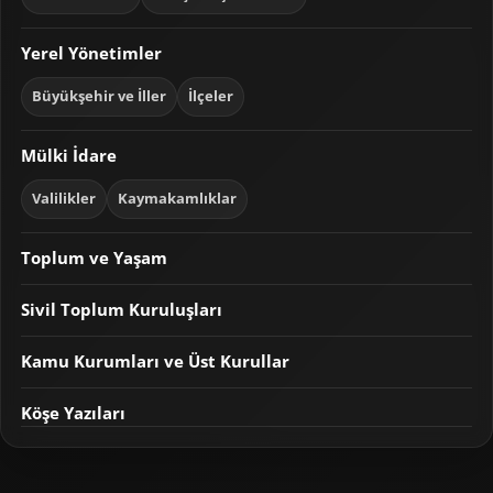
Yerel Yönetimler
Büyükşehir ve İller
İlçeler
Mülki İdare
Valilikler
Kaymakamlıklar
Toplum ve Yaşam
Sivil Toplum Kuruluşları
Kamu Kurumları ve Üst Kurullar
Köşe Yazıları