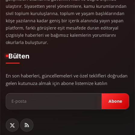
ulaştırır. Siyasetten yerel yönetimlere, kamu kurumlarından
sivil toplum kuruluşlarına, toplum ve yaşam başlıklarından
köşe yazılarına kadar geniş bir içerik alanında yayın yapan
platform, farklı görüşlere eşit mesafede duran editoryal
çizgisiyle haberleri ve bağımsız kalemlerin yorumlarını
okurlarla buluşturur.
Bülten
En son haberleri, güncellemeleri ve özel teklifleri doğrudan
gelen kutunuza almak için abone listemize katılın
Abone