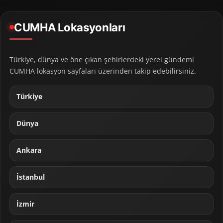
CUMHA Lokasyonları
Türkiye, dünya ve öne çıkan şehirlerdeki yerel gündemi
CUMHA lokasyon sayfaları üzerinden takip edebilirsiniz.
Türkiye
Dünya
Ankara
İstanbul
İzmir