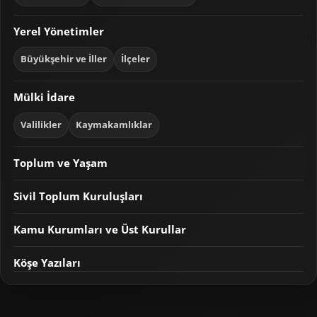
Yerel Yönetimler
Büyükşehir ve İller
İlçeler
Mülki İdare
Valilikler
Kaymakamlıklar
Toplum ve Yaşam
Sivil Toplum Kuruluşları
Kamu Kurumları ve Üst Kurullar
Köşe Yazıları