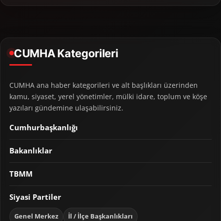
CUMHA Kategorileri
CUMHA ana haber kategorileri ve alt başlıkları üzerinden
kamu, siyaset, yerel yönetimler, mülki idare, toplum ve köşe
yazıları gündemine ulaşabilirsiniz.
Cumhurbaşkanlığı
Bakanlıklar
TBMM
Siyasi Partiler
Genel Merkez
İl / İlçe Başkanlıkları