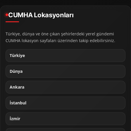
CUMHA Lokasyonları
Türkiye, dünya ve öne çıkan şehirlerdeki yerel gündemi
CUMHA lokasyon sayfaları üzerinden takip edebilirsiniz.
Türkiye
Dünya
Ankara
İstanbul
İzmir