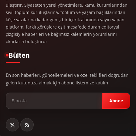
ulaştırır. Siyasetten yerel yönetimlere, kamu kurumlarından
sivil toplum kuruluşlarına, toplum ve yaşam başlıklarından
köşe yazılarına kadar geniş bir içerik alanında yayın yapan
platform, farklı görüşlere eşit mesafede duran editoryal
çizgisiyle haberleri ve bağımsız kalemlerin yorumlarını
okurlarla buluşturur.
Bülten
En son haberleri, güncellemeleri ve özel teklifleri doğrudan
gelen kutunuza almak için abone listemize katılın
Abone