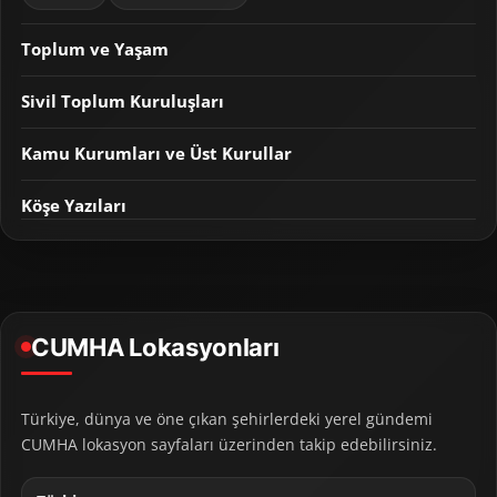
Toplum ve Yaşam
Sivil Toplum Kuruluşları
Kamu Kurumları ve Üst Kurullar
Köşe Yazıları
CUMHA Lokasyonları
Türkiye, dünya ve öne çıkan şehirlerdeki yerel gündemi
CUMHA lokasyon sayfaları üzerinden takip edebilirsiniz.