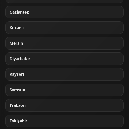
Gaziantep
Kocaeli
Mersin
Diyarbakır
Kayseri
Samsun
Trabzon
Eskişehir