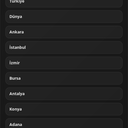
Türkiye
Dünya
Ankara
İstanbul
İzmir
Bursa
Antalya
Konya
Adana