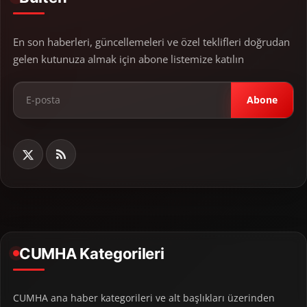
En son haberleri, güncellemeleri ve özel teklifleri doğrudan
gelen kutunuza almak için abone listemize katılın
Abone
CUMHA Kategorileri
CUMHA ana haber kategorileri ve alt başlıkları üzerinden