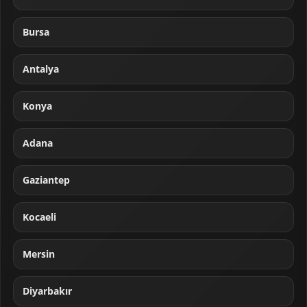
Bursa
Antalya
Konya
Adana
Gaziantep
Kocaeli
Mersin
Diyarbakır