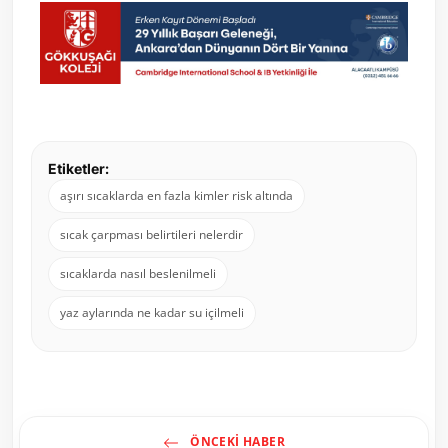
Etiketler:
aşırı sıcaklarda en fazla kimler risk altında
sıcak çarpması belirtileri nelerdir
sıcaklarda nasıl beslenilmeli
yaz aylarında ne kadar su içilmeli
ÖNCEKI HABER