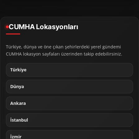
CUMHA Lokasyonları
Türkiye, dünya ve öne çıkan şehirlerdeki yerel gündemi
CUMHA lokasyon sayfaları üzerinden takip edebilirsiniz.
Türkiye
Dünya
Ankara
İstanbul
İzmir