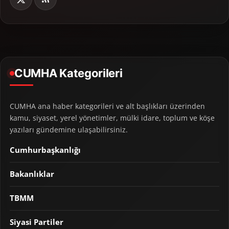
CUMHA Kategorileri
CUMHA ana haber kategorileri ve alt başlıkları üzerinden
kamu, siyaset, yerel yönetimler, mülki idare, toplum ve köşe
yazıları gündemine ulaşabilirsiniz.
Cumhurbaşkanlığı
Bakanlıklar
TBMM
Siyasi Partiler