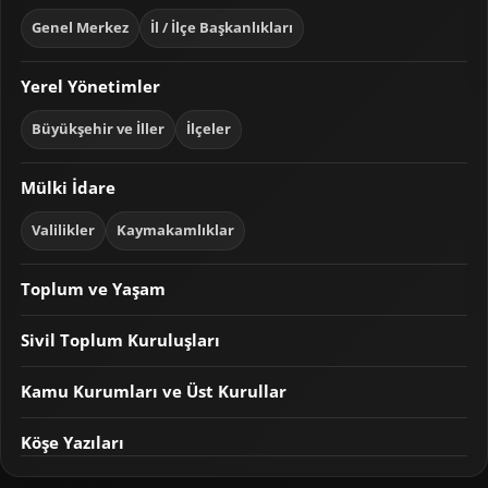
Genel Merkez
İl / İlçe Başkanlıkları
Yerel Yönetimler
Büyükşehir ve İller
İlçeler
Mülki İdare
Valilikler
Kaymakamlıklar
Toplum ve Yaşam
Sivil Toplum Kuruluşları
Kamu Kurumları ve Üst Kurullar
Köşe Yazıları