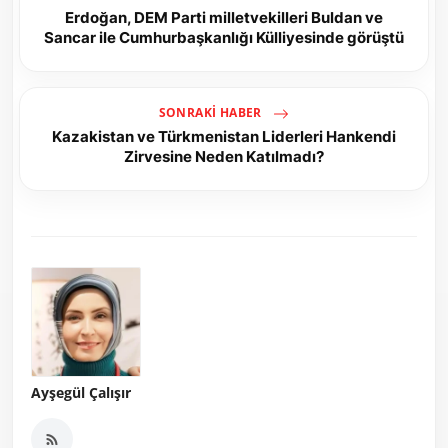
Erdoğan, DEM Parti milletvekilleri Buldan ve
Sancar ile Cumhurbaşkanlığı Külliyesinde görüştü
SONRAKI HABER
Kazakistan ve Türkmenistan Liderleri Hankendi
Zirvesine Neden Katılmadı?
Ayşegül Çalışır