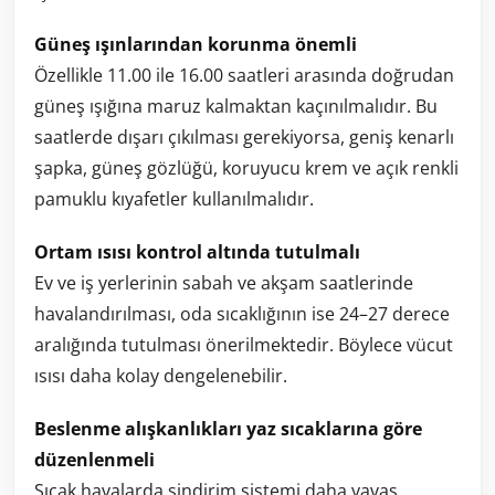
Güneş ışınlarından korunma önemli
Özellikle 11.00 ile 16.00 saatleri arasında doğrudan
güneş ışığına maruz kalmaktan kaçınılmalıdır. Bu
saatlerde dışarı çıkılması gerekiyorsa, geniş kenarlı
şapka, güneş gözlüğü, koruyucu krem ve açık renkli
pamuklu kıyafetler kullanılmalıdır.
Ortam ısısı kontrol altında tutulmalı
Ev ve iş yerlerinin sabah ve akşam saatlerinde
havalandırılması, oda sıcaklığının ise 24–27 derece
aralığında tutulması önerilmektedir. Böylece vücut
ısısı daha kolay dengelenebilir.
Beslenme alışkanlıkları yaz sıcaklarına göre
düzenlenmeli
Sıcak havalarda sindirim sistemi daha yavaş