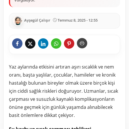
Ayşegül Çalışır
Temmuz 8, 2025 - 12:55
Yaz aylarında etkisini artıran aşırı sıcaklık ve nem
oranı, başta yaşlılar, çocuklar, hamileler ve kronik
hastalığı bulunan bireyler olmak üzere birçok kişi
için ciddi sağlık riskleri doğuruyor. Uzmanlar, sıcak
çarpması ve susuzluk kaynaklı komplikasyonların
önüne geçmek için günlük yaşamda alınabilecek
basit önlemlere dikkat çekiyor.