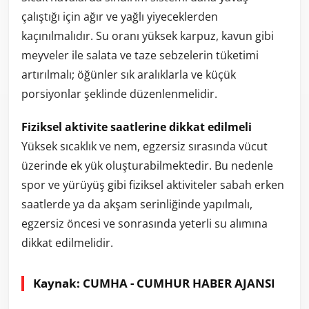
çalıştığı için ağır ve yağlı yiyeceklerden
kaçınılmalıdır. Su oranı yüksek karpuz, kavun gibi
meyveler ile salata ve taze sebzelerin tüketimi
artırılmalı; öğünler sık aralıklarla ve küçük
porsiyonlar şeklinde düzenlenmelidir.
Fiziksel aktivite saatlerine dikkat edilmeli
Yüksek sıcaklık ve nem, egzersiz sırasında vücut
üzerinde ek yük oluşturabilmektedir. Bu nedenle
spor ve yürüyüş gibi fiziksel aktiviteler sabah erken
saatlerde ya da akşam serinliğinde yapılmalı,
egzersiz öncesi ve sonrasında yeterli su alımına
dikkat edilmelidir.
Kaynak: CUMHA - CUMHUR HABER AJANSI