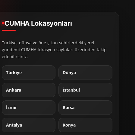
CUMHA Lokasyonları
Türkiye, dünya ve öne çıkan şehirlerdeki yerel
gündemi CUMHA lokasyon sayfaları üzerinden takip
edebilirsiniz.
Türkiye
Dünya
Ankara
İstanbul
İzmir
Bursa
Antalya
Konya