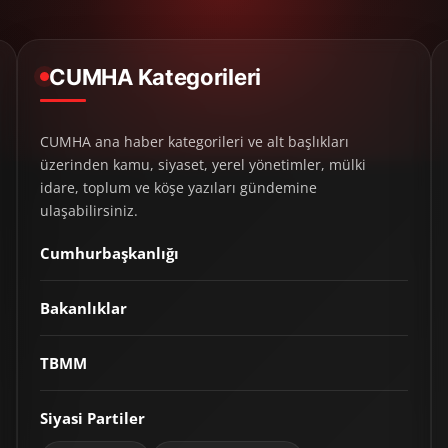
CUMHA Kategorileri
CUMHA ana haber kategorileri ve alt başlıkları
üzerinden kamu, siyaset, yerel yönetimler, mülki
idare, toplum ve köşe yazıları gündemine
ulaşabilirsiniz.
Cumhurbaşkanlığı
Bakanlıklar
TBMM
Siyasi Partiler