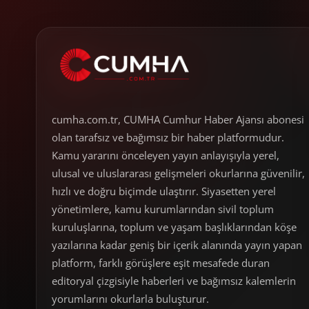
cumha.com.tr, CUMHA Cumhur Haber Ajansı abonesi
olan tarafsız ve bağımsız bir haber platformudur.
Kamu yararını önceleyen yayın anlayışıyla yerel,
ulusal ve uluslararası gelişmeleri okurlarına güvenilir,
hızlı ve doğru biçimde ulaştırır. Siyasetten yerel
yönetimlere, kamu kurumlarından sivil toplum
kuruluşlarına, toplum ve yaşam başlıklarından köşe
yazılarına kadar geniş bir içerik alanında yayın yapan
platform, farklı görüşlere eşit mesafede duran
editoryal çizgisiyle haberleri ve bağımsız kalemlerin
yorumlarını okurlarla buluşturur.