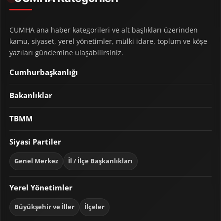
CUMHA ana haber kategorileri ve alt başlıkları üzerinden
kamu, siyaset, yerel yönetimler, mülki idare, toplum ve köşe
yazıları gündemine ulaşabilirsiniz.
Cumhurbaşkanlığı
Bakanlıklar
TBMM
Siyasi Partiler
Genel Merkez
İl / İlçe Başkanlıkları
Yerel Yönetimler
Büyükşehir ve İller
İlçeler