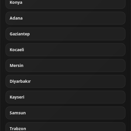
Konya
Adana
Gaziantep
Kocaeli
Mersin
Diyarbakır
Kayseri
Samsun
Trabzon