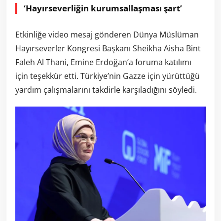
‘Hayırseverliğin kurumsallaşması şart’
Etkinliğe video mesaj gönderen Dünya Müslüman
Hayırseverler Kongresi Başkanı Sheikha Aisha Bint
Faleh Al Thani, Emine Erdoğan’a foruma katılımı
için teşekkür etti. Türkiye’nin Gazze için yürüttüğü
yardım çalışmalarını takdirle karşıladığını söyledi.