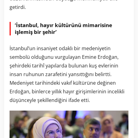
getirdi.
‘İstanbul, hayır kültürünü mimarisine
işlemiş bir şehir’
İstanbul’un insaniyet odaklı bir medeniyetin
sembolü olduğunu vurgulayan Emine Erdoğan,
şehirdeki tarihî yapılarda bulunan kuş evlerinin
insan ruhunun zarafetini yansıttığını belirtti.
Medeniyet tarihindeki vakıf kültürüne değinen
Erdoğan, binlerce yıllık hayır girişimlerinin incelikli
düşünceyle şekillendiğini ifade etti.