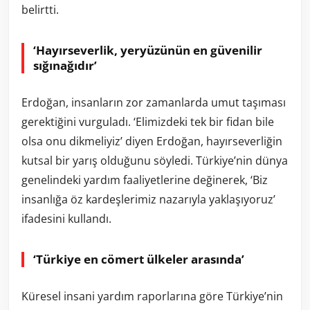
belirtti.
‘Hayırseverlik, yeryüzünün en güvenilir
sığınağıdır’
Erdoğan, insanların zor zamanlarda umut taşıması
gerektiğini vurguladı. ‘Elimizdeki tek bir fidan bile
olsa onu dikmeliyiz’ diyen Erdoğan, hayırseverliğin
kutsal bir yarış olduğunu söyledi. Türkiye’nin dünya
genelindeki yardım faaliyetlerine değinerek, ‘Biz
insanlığa öz kardeşlerimiz nazarıyla yaklaşıyoruz’
ifadesini kullandı.
‘Türkiye en cömert ülkeler arasında’
Küresel insani yardım raporlarına göre Türkiye’nin