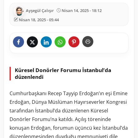
Ayşegül Çalışır
Nisan 14, 2025 - 18:12
Nisan 18, 2025 - 05:44
Küresel Donörler Forumu İstanbul’da
düzenlendi
Cumhurbaşkanı Recep Tayyip Erdoğan’ın eşi Emine
Erdoğan, Dünya Müslüman Hayırseverler Kongresi
tarafından İstanbul’da düzenlenen Küresel
Donörler Forumu’na katıldı. Açılış töreninde
konuşan Erdoğan, forumun üçüncü kez İstanbul’da
düzenlenmesinden duyduğu memnuniyeti dile