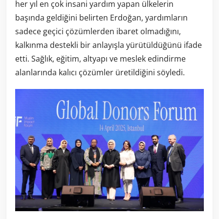
her yıl en çok insani yardım yapan ülkelerin
başında geldiğini belirten Erdoğan, yardımların
sadece geçici çözümlerden ibaret olmadığını,
kalkınma destekli bir anlayışla yürütüldüğünü ifade
etti. Sağlık, eğitim, altyapı ve meslek edindirme
alanlarında kalıcı çözümler üretildiğini söyledi.