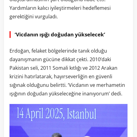
Yardımların kalıcı iyileştirmeleri hedeflemesi
gerektiğini vurguladı.
‘Vicdanın ışığı doğudan yükselecek’
Erdoğan, felaket bölgelerinde tanık olduğu
dayanışmanın gücüne dikkat çekti. 2010’daki
Pakistan seli, 2011 Somali kıtlığı ve 2012 Arakan
krizini hatırlatarak, hayırseverliğin en güvenli
sığınak olduğunu belirtti. ‘Vicdanın ve merhametin
ışığının doğudan yükseleceğine inanıyorum’ dedi.