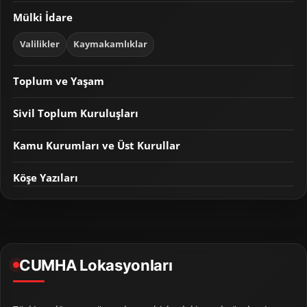
Mülki İdare
Valilikler
Kaymakamlıklar
Toplum ve Yaşam
Sivil Toplum Kuruluşları
Kamu Kurumları ve Üst Kurullar
Köşe Yazıları
CUMHA Lokasyonları