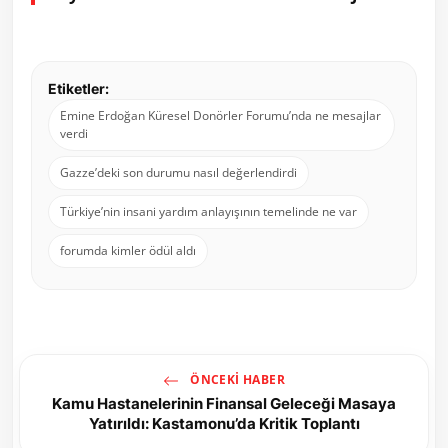
Etiketler:
Emine Erdoğan Küresel Donörler Forumu’nda ne mesajlar
verdi
Gazze’deki son durumu nasıl değerlendirdi
Türkiye’nin insani yardım anlayışının temelinde ne var
forumda kimler ödül aldı
ÖNCEKI HABER
Kamu Hastanelerinin Finansal Geleceği Masaya
Yatırıldı: Kastamonu’da Kritik Toplantı