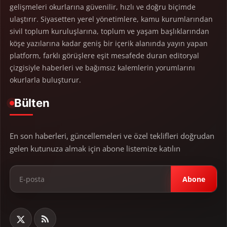
gelişmeleri okurlarına güvenilir, hızlı ve doğru biçimde
ulaştırır. Siyasetten yerel yönetimlere, kamu kurumlarından
sivil toplum kuruluşlarına, toplum ve yaşam başlıklarından
köşe yazılarına kadar geniş bir içerik alanında yayın yapan
platform, farklı görüşlere eşit mesafede duran editoryal
çizgisiyle haberleri ve bağımsız kalemlerin yorumlarını
okurlarla buluşturur.
Bülten
En son haberleri, güncellemeleri ve özel teklifleri doğrudan
gelen kutunuza almak için abone listemize katılın
Abone