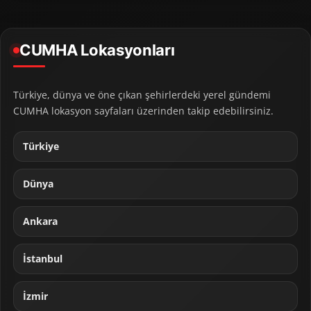
CUMHA Lokasyonları
Türkiye, dünya ve öne çıkan şehirlerdeki yerel gündemi
CUMHA lokasyon sayfaları üzerinden takip edebilirsiniz.
Türkiye
Dünya
Ankara
İstanbul
İzmir