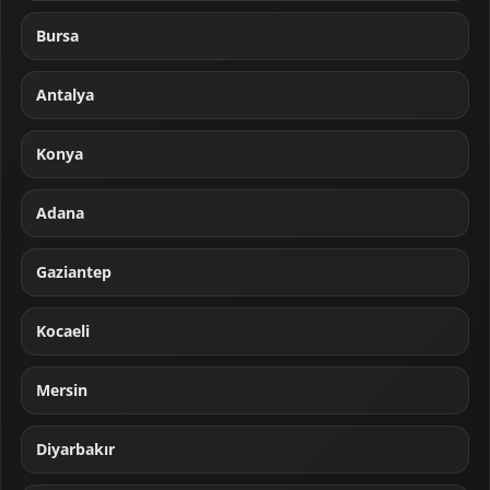
Bursa
Antalya
Konya
Adana
Gaziantep
Kocaeli
Mersin
Diyarbakır