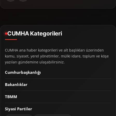
CUMHA Kategorileri
CUMHA ana haber kategorileri ve alt başlıkları üzerinden
kamu, siyaset, yerel yönetimler, mülki idare, toplum ve köşe
yazıları gündemine ulaşabilirsiniz.
Cumhurbaşkanlığı
Bakanlıklar
TBMM
Siyasi Partiler