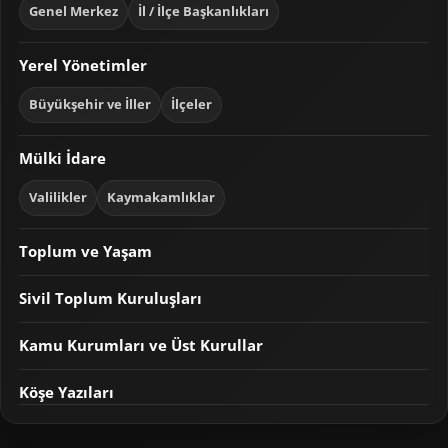
Genel Merkez
İl / İlçe Başkanlıkları
Yerel Yönetimler
Büyükşehir ve İller
İlçeler
Mülki İdare
Valilikler
Kaymakamlıklar
Toplum ve Yaşam
Sivil Toplum Kuruluşları
Kamu Kurumları ve Üst Kurullar
Köşe Yazıları