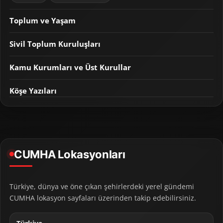
Toplum ve Yaşam
Sivil Toplum Kuruluşları
Kamu Kurumları ve Üst Kurullar
Köşe Yazıları
CUMHA Lokasyonları
Türkiye, dünya ve öne çıkan şehirlerdeki yerel gündemi
CUMHA lokasyon sayfaları üzerinden takip edebilirsiniz.