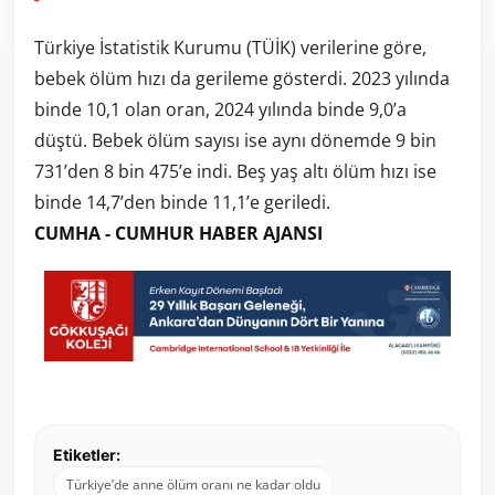
Türkiye İstatistik Kurumu (TÜİK) verilerine göre,
bebek ölüm hızı da gerileme gösterdi. 2023 yılında
binde 10,1 olan oran, 2024 yılında binde 9,0’a
düştü. Bebek ölüm sayısı ise aynı dönemde 9 bin
731’den 8 bin 475’e indi. Beş yaş altı ölüm hızı ise
binde 14,7’den binde 11,1’e geriledi.
CUMHA - CUMHUR HABER AJANSI
Etiketler:
Türkiye’de anne ölüm oranı ne kadar oldu