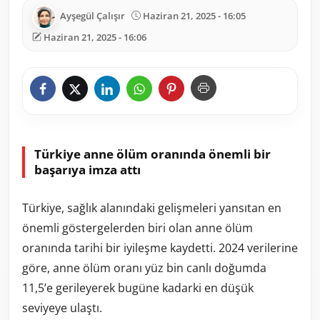
Ayşegül Çalışır
Haziran 21, 2025 - 16:05
Haziran 21, 2025 - 16:06
Türkiye anne ölüm oranında önemli bir
başarıya imza attı
Türkiye, sağlık alanındaki gelişmeleri yansıtan en
önemli göstergelerden biri olan anne ölüm
oranında tarihi bir iyileşme kaydetti. 2024 verilerine
göre, anne ölüm oranı yüz bin canlı doğumda
11,5’e gerileyerek bugüne kadarki en düşük
seviyeye ulaştı.