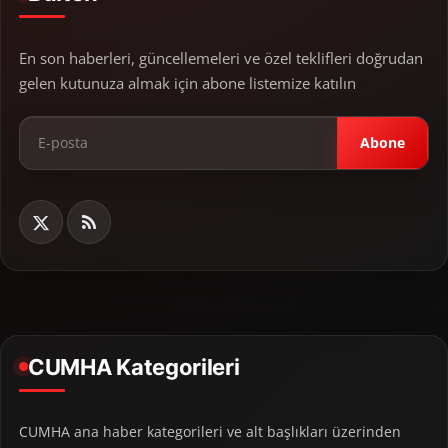
En son haberleri, güncellemeleri ve özel teklifleri doğrudan
gelen kutunuza almak için abone listemize katılın
Abone
CUMHA Kategorileri
CUMHA ana haber kategorileri ve alt başlıkları üzerinden