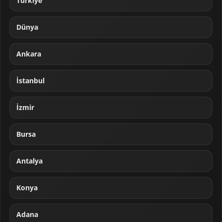
Türkiye
Dünya
Ankara
İstanbul
İzmir
Bursa
Antalya
Konya
Adana