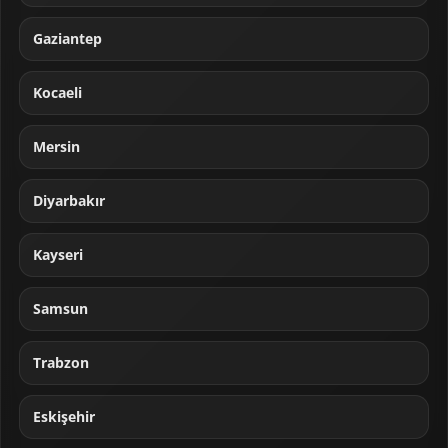
Gaziantep
Kocaeli
Mersin
Diyarbakır
Kayseri
Samsun
Trabzon
Eskişehir