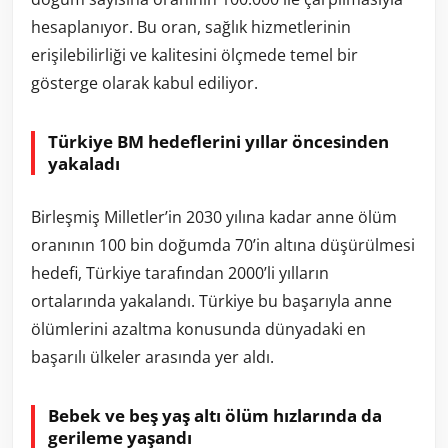
hesaplanıyor. Bu oran, sağlık hizmetlerinin
erişilebilirliği ve kalitesini ölçmede temel bir
gösterge olarak kabul ediliyor.
Türkiye BM hedeflerini yıllar öncesinden
yakaladı
Birleşmiş Milletler’in 2030 yılına kadar anne ölüm
oranının 100 bin doğumda 70’in altına düşürülmesi
hedefi, Türkiye tarafından 2000’li yılların
ortalarında yakalandı. Türkiye bu başarıyla anne
ölümlerini azaltma konusunda dünyadaki en
başarılı ülkeler arasında yer aldı.
Bebek ve beş yaş altı ölüm hızlarında da
gerileme yaşandı