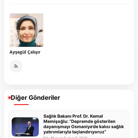
Ayşegül Çalışır
Diğer Gönderiler
Sağlık Bakanı Prof. Dr. Kemal
Memişoğlu: “Depremde gösterilen
dayanışmayı Osmaniye’de kalıcı sağlık
yatırımlarıyla taçlandırıyoruz”