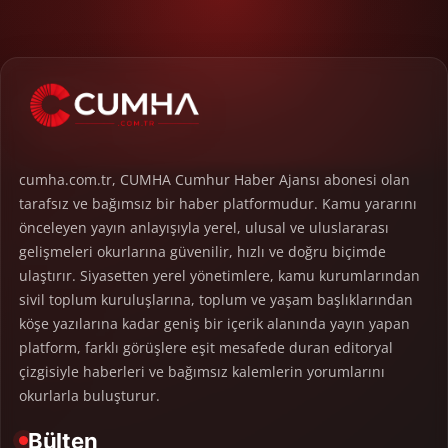
cumha.com.tr, CUMHA Cumhur Haber Ajansı abonesi olan
tarafsız ve bağımsız bir haber platformudur. Kamu yararını
önceleyen yayın anlayışıyla yerel, ulusal ve uluslararası
gelişmeleri okurlarına güvenilir, hızlı ve doğru biçimde
ulaştırır. Siyasetten yerel yönetimlere, kamu kurumlarından
sivil toplum kuruluşlarına, toplum ve yaşam başlıklarından
köşe yazılarına kadar geniş bir içerik alanında yayın yapan
platform, farklı görüşlere eşit mesafede duran editoryal
çizgisiyle haberleri ve bağımsız kalemlerin yorumlarını
okurlarla buluşturur.
Bülten