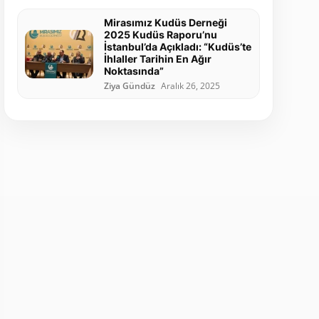
Mirasımız Kudüs Derneği
2025 Kudüs Raporu’nu
İstanbul’da Açıkladı: “Kudüs’te
İhlaller Tarihin En Ağır
Noktasında”
Ziya Gündüz
Aralık 26, 2025