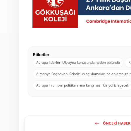
Etiketler:
Avrupa liderleri Ukrayna konusunda neden bölündü
P
Almanya Başbakanı Scholz'un açıklamaları ne anlama geli
Avrupa Trump’ın politikalarına karşı nasıl bir yol izleyecek
ÖNCEKI HABER