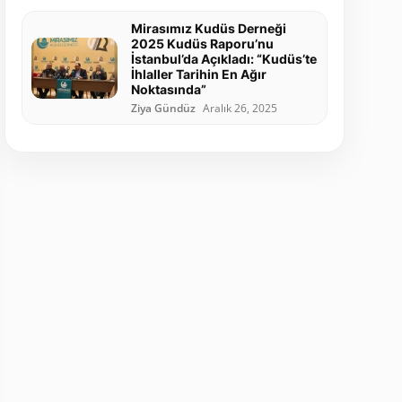
Mirasımız Kudüs Derneği
2025 Kudüs Raporu’nu
İstanbul’da Açıkladı: “Kudüs’te
İhlaller Tarihin En Ağır
Noktasında”
Ziya Gündüz
Aralık 26, 2025