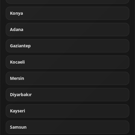
Konya
Adana
Gaziantep
Kocaeli
Mersin
Diyarbakır
Kayseri
Samsun