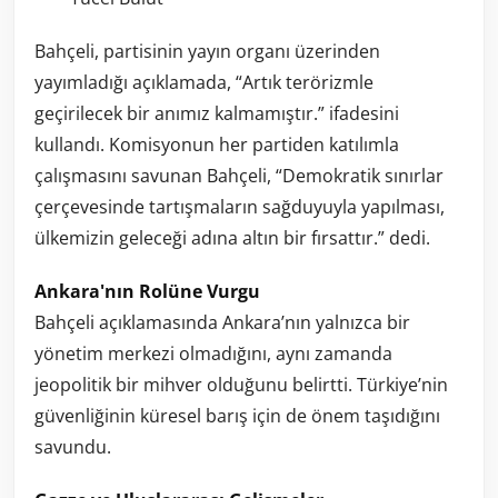
Bahçeli, partisinin yayın organı üzerinden
yayımladığı açıklamada, “Artık terörizmle
geçirilecek bir anımız kalmamıştır.” ifadesini
kullandı. Komisyonun her partiden katılımla
çalışmasını savunan Bahçeli, “Demokratik sınırlar
çerçevesinde tartışmaların sağduyuyla yapılması,
ülkemizin geleceği adına altın bir fırsattır.” dedi.
Ankara'nın Rolüne Vurgu
Bahçeli açıklamasında Ankara’nın yalnızca bir
yönetim merkezi olmadığını, aynı zamanda
jeopolitik bir mihver olduğunu belirtti. Türkiye’nin
güvenliğinin küresel barış için de önem taşıdığını
savundu.