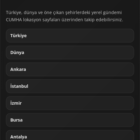
Türkiye, dünya ve öne çıkan şehirlerdeki yerel gündemi
CUMHA lokasyon sayfaları üzerinden takip edebilirsiniz.
Türkiye
Dünya
Ankara
İstanbul
İzmir
Bursa
Antalya