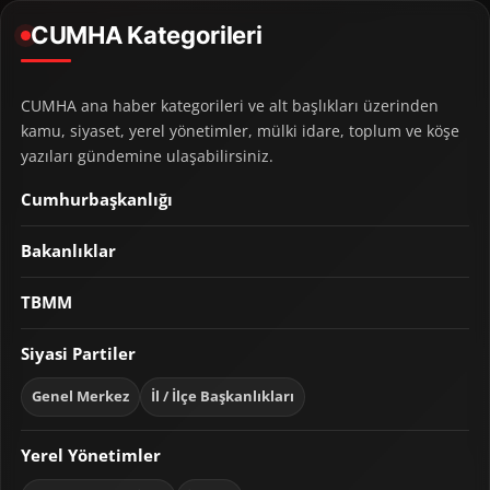
CUMHA Kategorileri
CUMHA ana haber kategorileri ve alt başlıkları üzerinden
kamu, siyaset, yerel yönetimler, mülki idare, toplum ve köşe
yazıları gündemine ulaşabilirsiniz.
Cumhurbaşkanlığı
Bakanlıklar
TBMM
Siyasi Partiler
Genel Merkez
İl / İlçe Başkanlıkları
Yerel Yönetimler