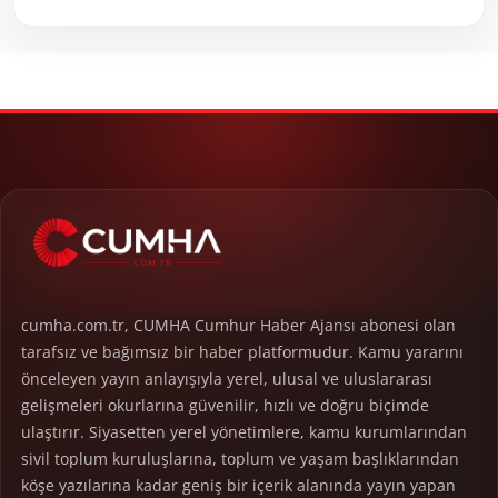
cumha.com.tr, CUMHA Cumhur Haber Ajansı abonesi olan
tarafsız ve bağımsız bir haber platformudur. Kamu yararını
önceleyen yayın anlayışıyla yerel, ulusal ve uluslararası
gelişmeleri okurlarına güvenilir, hızlı ve doğru biçimde
ulaştırır. Siyasetten yerel yönetimlere, kamu kurumlarından
sivil toplum kuruluşlarına, toplum ve yaşam başlıklarından
köşe yazılarına kadar geniş bir içerik alanında yayın yapan