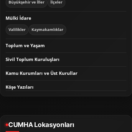
Büyükşehir ve İller
İlçeler
Mülki İdare
Valilikler
Kaymakamlıklar
Toplum ve Yaşam
Sivil Toplum Kuruluşları
Kamu Kurumları ve Üst Kurullar
Köşe Yazıları
CUMHA Lokasyonları