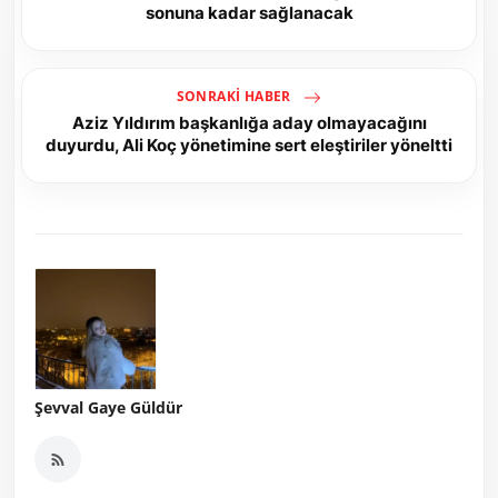
sonuna kadar sağlanacak
SONRAKI HABER
Aziz Yıldırım başkanlığa aday olmayacağını
duyurdu, Ali Koç yönetimine sert eleştiriler yöneltti
Şevval Gaye Güldür