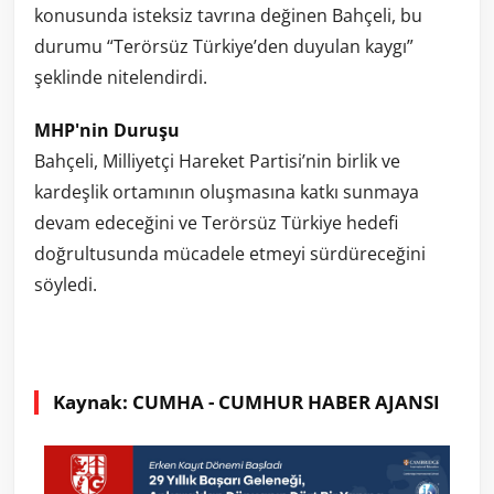
konusunda isteksiz tavrına değinen Bahçeli, bu
durumu “Terörsüz Türkiye’den duyulan kaygı”
şeklinde nitelendirdi.
MHP'nin Duruşu
Bahçeli, Milliyetçi Hareket Partisi’nin birlik ve
kardeşlik ortamının oluşmasına katkı sunmaya
devam edeceğini ve Terörsüz Türkiye hedefi
doğrultusunda mücadele etmeyi sürdüreceğini
söyledi.
Kaynak: CUMHA - CUMHUR HABER AJANSI