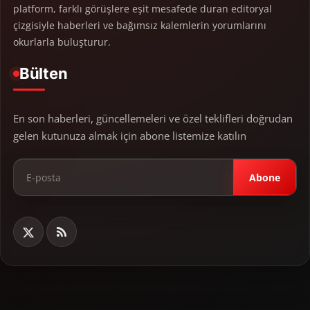
platform, farklı görüşlere eşit mesafede duran editoryal
çizgisiyle haberleri ve bağımsız kalemlerin yorumlarını
okurlarla buluşturur.
Bülten
En son haberleri, güncellemeleri ve özel teklifleri doğrudan
gelen kutunuza almak için abone listemize katılın
Abone