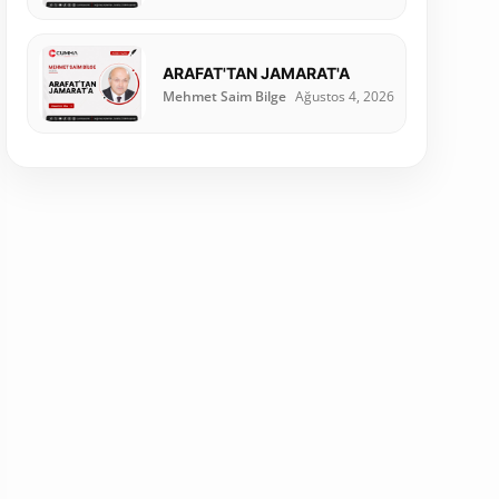
ARAFAT'TAN JAMARAT'A
Mehmet Saim Bilge
Ağustos 4, 2026