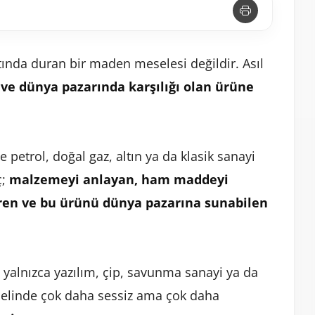
ltında duran bir maden meselesi değildir. Asıl
ve dünya pazarında karşılığı olan ürüne
petrol, doğal gaz, altın ya da klasik sanayi
ç;
malzemeyi anlayan, ham maddeyi
türen ve bu ürünü dünya pazarına sunabilen
 yalnızca yazılım, çip, savunma sanayi ya da
melinde çok daha sessiz ama çok daha