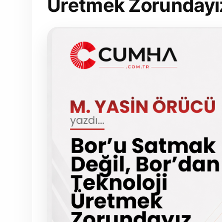
Üretmek Zorundayı