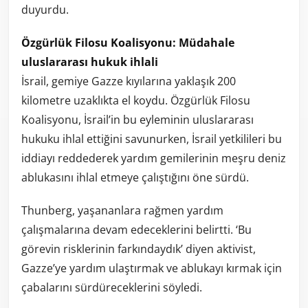
duyurdu.
Özgürlük Filosu Koalisyonu: Müdahale
uluslararası hukuk ihlali
İsrail, gemiye Gazze kıyılarına yaklaşık 200
kilometre uzaklıkta el koydu. Özgürlük Filosu
Koalisyonu, İsrail’in bu eyleminin uluslararası
hukuku ihlal ettiğini savunurken, İsrail yetkilileri bu
iddiayı reddederek yardım gemilerinin meşru deniz
ablukasını ihlal etmeye çalıştığını öne sürdü.
Thunberg, yaşananlara rağmen yardım
çalışmalarına devam edeceklerini belirtti. ‘Bu
görevin risklerinin farkındaydık’ diyen aktivist,
Gazze’ye yardım ulaştırmak ve ablukayı kırmak için
çabalarını sürdüreceklerini söyledi.