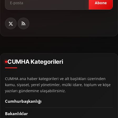
Abone
CUMHA Kategorileri
CUMHA ana haber kategorileri ve alt başlıkları üzerinden
kamu, siyaset, yerel yönetimler, mülki idare, toplum ve köşe
yazıları gündemine ulaşabilirsiniz.
Cumhurbaşkanlığı
Bakanlıklar