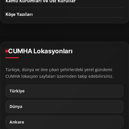
Kamu Kurumları ve Üst Kurullar
Köşe Yazıları
CUMHA Lokasyonları
Türkiye, dünya ve öne çıkan şehirlerdeki yerel gündemi
CUMHA lokasyon sayfaları üzerinden takip edebilirsiniz.
Türkiye
Dünya
Ankara