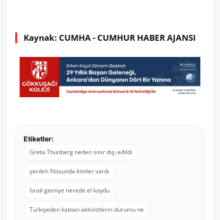
Kaynak: CUMHA - CUMHUR HABER AJANSI
Etiketler:
Greta Thunberg neden sınır dışı edildi
yardım filosunda kimler vardı
İsrail gemiye nerede el koydu
Türkiyeden katılan aktivistlerin durumu ne