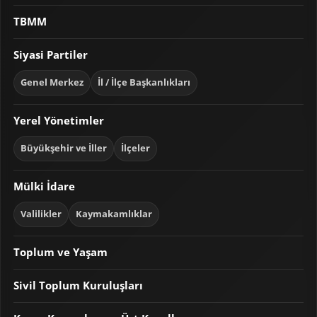
TBMM
Siyasi Partiler
Genel Merkez
İl / İlçe Başkanlıkları
Yerel Yönetimler
Büyükşehir ve İller
İlçeler
Mülki İdare
Valilikler
Kaymakamlıklar
Toplum ve Yaşam
Sivil Toplum Kuruluşları