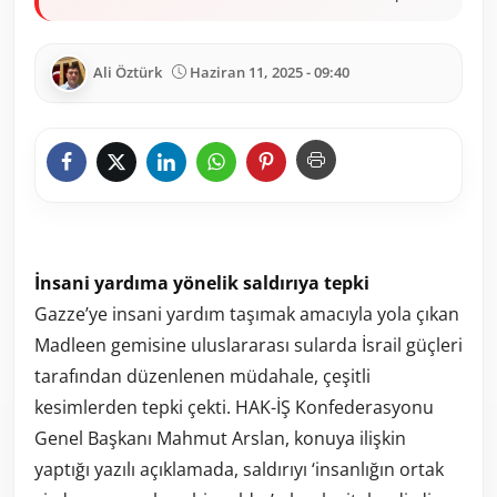
Ali Öztürk
Haziran 11, 2025 - 09:40
İnsani yardıma yönelik saldırıya tepki
Gazze’ye insani yardım taşımak amacıyla yola çıkan
Madleen gemisine uluslararası sularda İsrail güçleri
tarafından düzenlenen müdahale, çeşitli
kesimlerden tepki çekti. HAK-İŞ Konfederasyonu
Genel Başkanı Mahmut Arslan, konuya ilişkin
yaptığı yazılı açıklamada, saldırıyı ‘insanlığın ortak