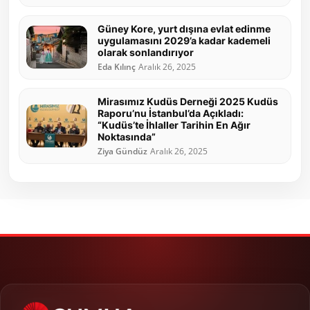
Güney Kore, yurt dışına evlat edinme
uygulamasını 2029’a kadar kademeli
olarak sonlandırıyor
Eda Kılınç
Aralık 26, 2025
Mirasımız Kudüs Derneği 2025 Kudüs
Raporu’nu İstanbul’da Açıkladı:
“Kudüs’te İhlaller Tarihin En Ağır
Noktasında”
Ziya Gündüz
Aralık 26, 2025