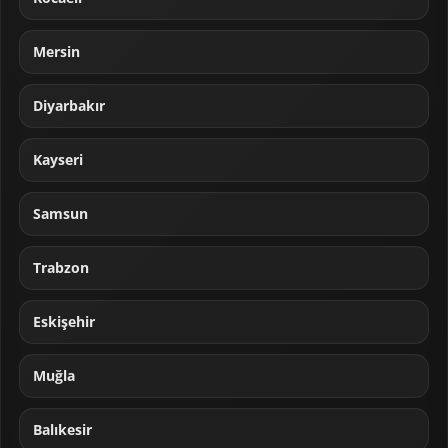
Mersin
Diyarbakır
Kayseri
Samsun
Trabzon
Eskişehir
Muğla
Balıkesir