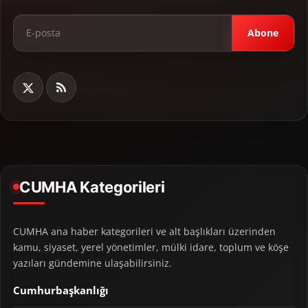
Abone
CUMHA Kategorileri
CUMHA ana haber kategorileri ve alt başlıkları üzerinden
kamu, siyaset, yerel yönetimler, mülki idare, toplum ve köşe
yazıları gündemine ulaşabilirsiniz.
Cumhurbaşkanlığı