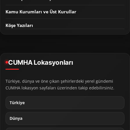
Kamu Kurumları ve Üst Kurullar
Köşe Yazıları
CUMHA Lokasyonları
Türkiye, dünya ve öne çıkan şehirlerdeki yerel gündemi
CUMHA lokasyon sayfaları üzerinden takip edebilirsiniz.
Türkiye
Dünya