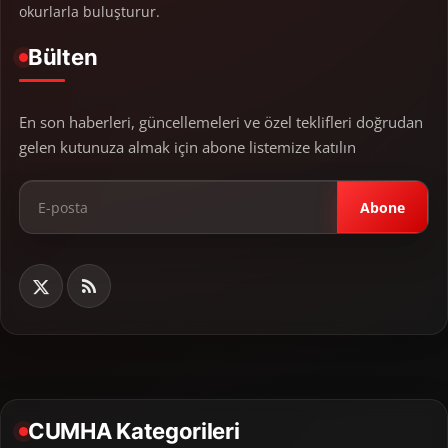
okurlarla buluşturur.
Bülten
En son haberleri, güncellemeleri ve özel teklifleri doğrudan
gelen kutunuza almak için abone listemize katılın
Abone
CUMHA Kategorileri