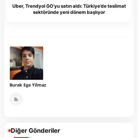
Uber, Trendyol GO’yu satın aldı: Türkiye’de teslimat
sektöründe yeni dönem başlıyor
Burak Ege Yilmaz
Diğer Gönderiler