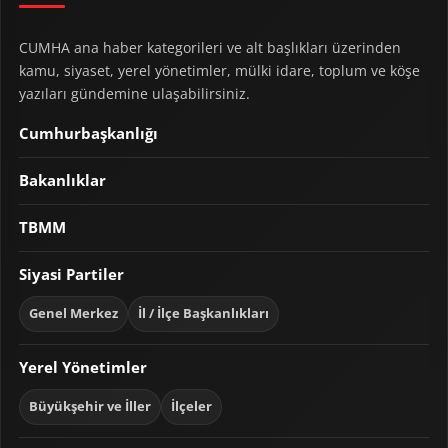
CUMHA ana haber kategorileri ve alt başlıkları üzerinden
kamu, siyaset, yerel yönetimler, mülki idare, toplum ve köşe
yazıları gündemine ulaşabilirsiniz.
Cumhurbaşkanlığı
Bakanlıklar
TBMM
Siyasi Partiler
Genel Merkez
İl / İlçe Başkanlıkları
Yerel Yönetimler
Büyükşehir ve İller
İlçeler