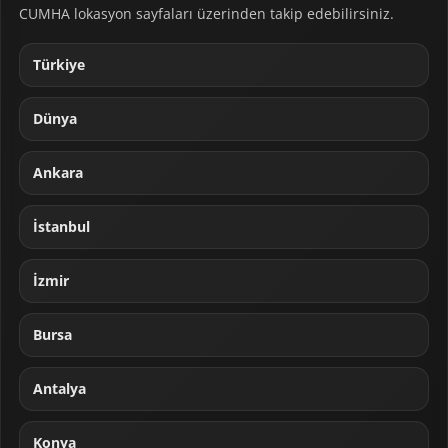
CUMHA lokasyon sayfaları üzerinden takip edebilirsiniz.
Türkiye
Dünya
Ankara
İstanbul
İzmir
Bursa
Antalya
Konya