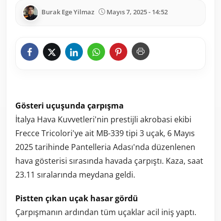
Burak Ege Yilmaz
Mayıs 7, 2025 - 14:52
Gösteri uçuşunda çarpışma
İtalya Hava Kuvvetleri'nin prestijli akrobasi ekibi
Frecce Tricolori'ye ait MB-339 tipi 3 uçak, 6 Mayıs
2025 tarihinde Pantelleria Adası'nda düzenlenen
hava gösterisi sırasında havada çarpıştı. Kaza, saat
23.11 sıralarında meydana geldi.
Pistten çıkan uçak hasar gördü
Çarpışmanın ardından tüm uçaklar acil iniş yaptı.