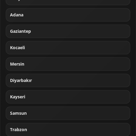
Adana
Gaziantep
Kocaeli
Mersin
Diyarbakır
Kayseri
Samsun
Trabzon