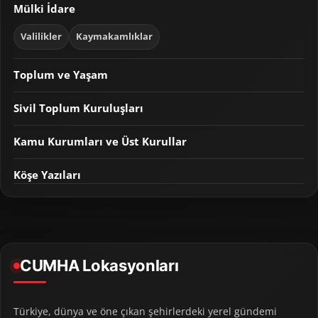
Mülki İdare
Valilikler
Kaymakamlıklar
Toplum ve Yaşam
Sivil Toplum Kuruluşları
Kamu Kurumları ve Üst Kurullar
Köşe Yazıları
CUMHA Lokasyonları
Türkiye, dünya ve öne çıkan şehirlerdeki yerel gündemi