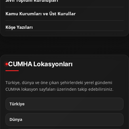
Sivil Toplum Kuruluşları
Kamu Kurumları ve Üst Kurullar
Köşe Yazıları
CUMHA Lokasyonları
Türkiye, dünya ve öne çıkan şehirlerdeki yerel gündemi
CUMHA lokasyon sayfaları üzerinden takip edebilirsiniz.
Türkiye
Dünya