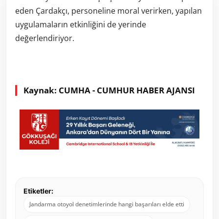
eden Çardakçı, personeline moral verirken, yapılan
uygulamaların etkinliğini de yerinde
değerlendiriyor.
Kaynak: CUMHA - CUMHUR HABER AJANSI
Etiketler:
Jandarma otoyol denetimlerinde hangi başarıları elde etti