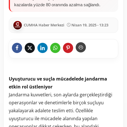
kazalarda yüzde 80 oranında azalma sağlandı.
CUMHA Haber Merkezi
Nisan 19, 2025 - 13:23
Uyuşturucu ve suçla mücadelede jandarma
etkin rol üstleniyor
Jandarma kuvvetleri, son aylarda gerçekleştirdiği
operasyonlar ve denetimlerle birçok suçluyu
yakalayarak adalete teslim etti. Özellikle
uyuşturucu ile mücadele alanında yapılan
operasyonlar dikkat çekerken, bu alandaki