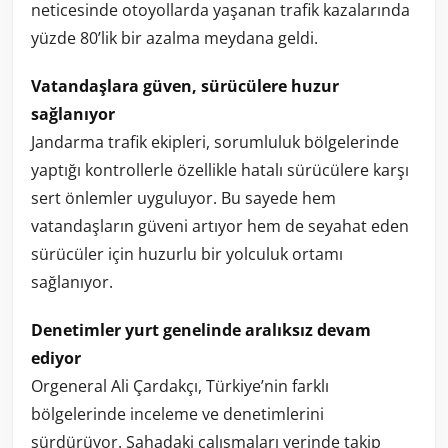
neticesinde otoyollarda yaşanan trafik kazalarında
yüzde 80’lik bir azalma meydana geldi.
Vatandaşlara güven, sürücülere huzur
sağlanıyor
Jandarma trafik ekipleri, sorumluluk bölgelerinde
yaptığı kontrollerle özellikle hatalı sürücülere karşı
sert önlemler uyguluyor. Bu sayede hem
vatandaşların güveni artıyor hem de seyahat eden
sürücüler için huzurlu bir yolculuk ortamı
sağlanıyor.
Denetimler yurt genelinde aralıksız devam
ediyor
Orgeneral Ali Çardakçı, Türkiye’nin farklı
bölgelerinde inceleme ve denetimlerini
sürdürüyor. Sahadaki çalışmaları yerinde takip