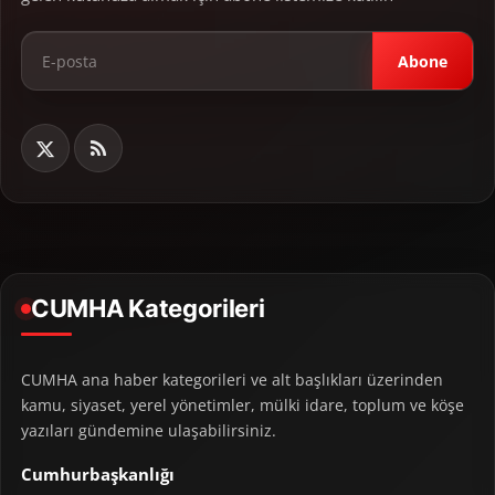
Abone
CUMHA Kategorileri
CUMHA ana haber kategorileri ve alt başlıkları üzerinden
kamu, siyaset, yerel yönetimler, mülki idare, toplum ve köşe
yazıları gündemine ulaşabilirsiniz.
Cumhurbaşkanlığı