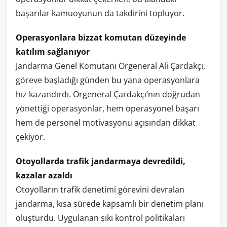
başarılar kamuoyunun da takdirini topluyor.
Operasyonlara bizzat komutan düzeyinde
katılım sağlanıyor
Jandarma Genel Komutanı Orgeneral Ali Çardakçı,
göreve başladığı günden bu yana operasyonlara
hız kazandırdı. Orgeneral Çardakçı’nın doğrudan
yönettiği operasyonlar, hem operasyonel başarı
hem de personel motivasyonu açısından dikkat
çekiyor.
Otoyollarda trafik jandarmaya devredildi,
kazalar azaldı
Otoyolların trafik denetimi görevini devralan
jandarma, kısa sürede kapsamlı bir denetim planı
oluşturdu. Uygulanan sıkı kontrol politikaları