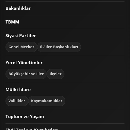
Bakanlıklar
TBMM
Siyasi Partiler
Genel Merkez
İl / İlçe Başkanlıkları
Yerel Yönetimler
Büyükşehir ve İller
İlçeler
Mülki İdare
Valilikler
Kaymakamlıklar
Toplum ve Yaşam