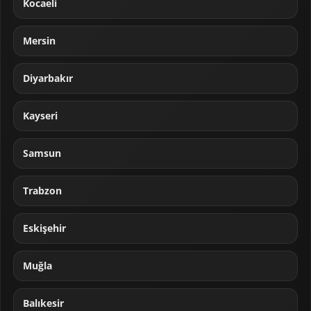
Kocaeli
Mersin
Diyarbakır
Kayseri
Samsun
Trabzon
Eskişehir
Muğla
Balıkesir