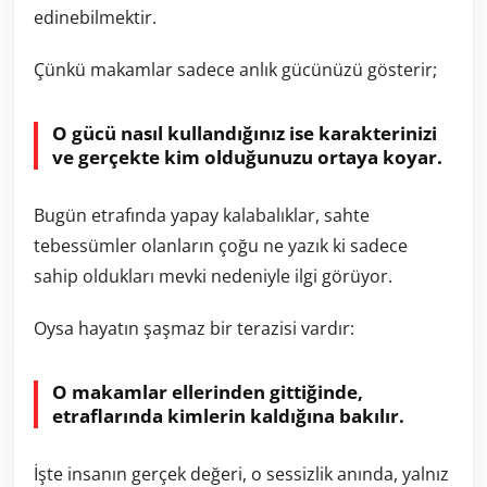
edinebilmektir.
Çünkü makamlar sadece anlık gücünüzü gösterir;
O gücü nasıl kullandığınız ise karakterinizi
ve gerçekte kim olduğunuzu ortaya koyar.
Bugün etrafında yapay kalabalıklar, sahte
tebessümler olanların çoğu ne yazık ki sadece
sahip oldukları mevki nedeniyle ilgi görüyor.
Oysa hayatın şaşmaz bir terazisi vardır:
O makamlar ellerinden gittiğinde,
etraflarında kimlerin kaldığına bakılır.
İşte insanın gerçek değeri, o sessizlik anında, yalnız