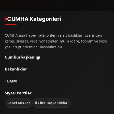
CUMHA Kategorileri
CUMHA ana haber kategorileri ve alt başlıkları üzerinden
kamu, siyaset, yerel yönetimler, mülki idare, toplum ve köşe
yazıları gündemine ulaşabilirsiniz.
Cumhurbaşkanlığı
Bakanlıklar
TBMM
Siyasi Partiler
Genel Merkez
İl / İlçe Başkanlıkları