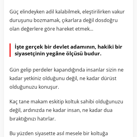
Güç elindeyken adil kalabilmek, eleştirilirken vakur
duruşunu bozmamak, çıkarlara değil dosdoğru
olan değerlere göre hareket etmek...
İşte gerçek bir devlet adamının, hakiki bir
siyasetçinin yegâne ölçüsü budur.
Gün gelip perdeler kapandığında insanlar sizin ne
kadar yetkiniz olduğunu değil, ne kadar dürüst
olduğunuzu konuşur.
Kaç tane makam eskitip koltuk sahibi olduğunuzu
değil, ardınızda ne kadar insan, ne kadar dua
bıraktığınızı hatırlar.
Bu yüzden siyasette asıl mesele bir koltuğa