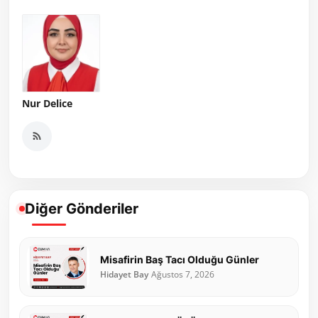
Nur Delice
Diğer Gönderiler
Misafirin Baş Tacı Olduğu Günler
Hidayet Bay
Ağustos 7, 2026