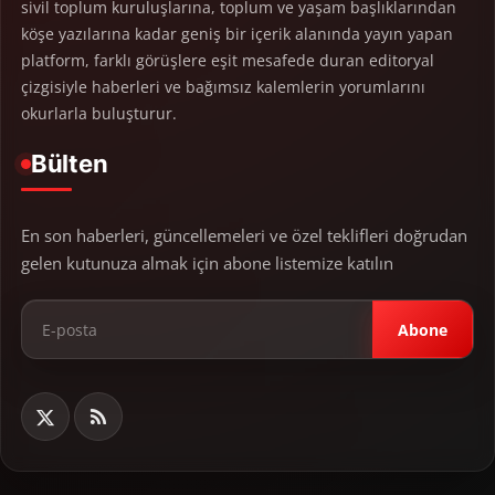
sivil toplum kuruluşlarına, toplum ve yaşam başlıklarından
köşe yazılarına kadar geniş bir içerik alanında yayın yapan
platform, farklı görüşlere eşit mesafede duran editoryal
çizgisiyle haberleri ve bağımsız kalemlerin yorumlarını
okurlarla buluşturur.
Bülten
En son haberleri, güncellemeleri ve özel teklifleri doğrudan
gelen kutunuza almak için abone listemize katılın
Abone