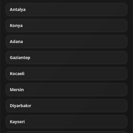
Antalya
Konya
Adana
Gaziantep
Kocaeli
Mersin
Diyarbakır
Kayseri