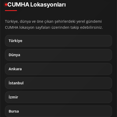
CUMHA Lokasyonları
Türkiye, dünya ve öne çıkan şehirlerdeki yerel gündemi
CUMHA lokasyon sayfaları üzerinden takip edebilirsiniz.
Türkiye
Dünya
Ankara
İstanbul
İzmir
Bursa