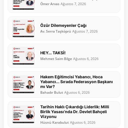
Ömer Arvas
Ağustos 7, 2026
Özür Dilemeyenler Çağı
Av. Serra Taşköprü
Ağustos 7, 2026
HEY... TAKSİ!
Mehmet Saim Bilge
Ağustos 6, 2026
Hakem Eğitimcisi Yabancı, Hoca
Yabancı... Sırada Federasyon Başkanı
mı Var?
Bahadır Bulut
Ağustos 6, 2026
Tarihin Haklı Çıkardığı Liderlik: Milli
Birlik Yasası’nda Dr. Devlet Bahçeli
Vizyonu
Hüsnü Karabulut
Ağustos 6, 2026