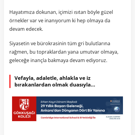
Hayatımıza dokunan, içimizi ısıtan böyle güzel
örnekler var ve inanıyorum ki hep olmaya da
devam edecek.
Siyasetin ve bürokrasinin tüm gri bulutlarına
rağmen, bu topraklardan yana umutvar olmaya,
geleceğe inançla bakmaya devam ediyoruz.
Vefayla, adaletle, ahlakla ve iz
bırakanlardan olmak duasıyla...