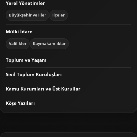
Yerel Yönetimler
Büyükşehir ve İller
İlçeler
Mülki İdare
Valilikler
Kaymakamlıklar
Toplum ve Yaşam
Sivil Toplum Kuruluşları
Kamu Kurumları ve Üst Kurullar
Köşe Yazıları