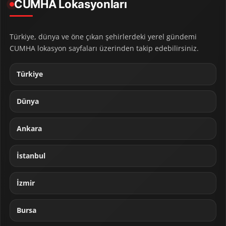
CUMHA Lokasyonları
Türkiye, dünya ve öne çıkan şehirlerdeki yerel gündemi
CUMHA lokasyon sayfaları üzerinden takip edebilirsiniz.
Türkiye
Dünya
Ankara
İstanbul
İzmir
Bursa