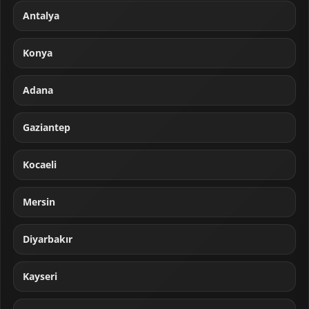
Antalya
Konya
Adana
Gaziantep
Kocaeli
Mersin
Diyarbakır
Kayseri