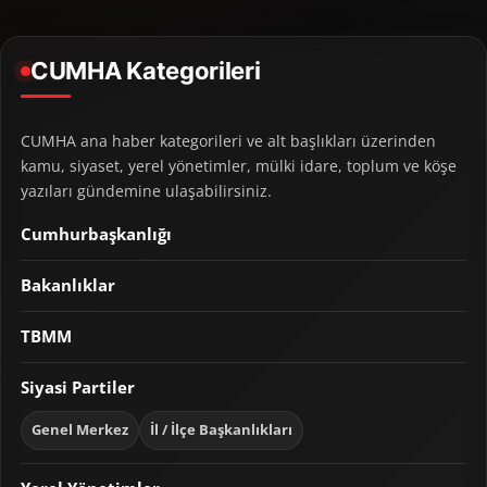
CUMHA Kategorileri
CUMHA ana haber kategorileri ve alt başlıkları üzerinden
kamu, siyaset, yerel yönetimler, mülki idare, toplum ve köşe
yazıları gündemine ulaşabilirsiniz.
Cumhurbaşkanlığı
Bakanlıklar
TBMM
Siyasi Partiler
Genel Merkez
İl / İlçe Başkanlıkları