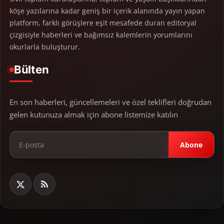
köşe yazılarına kadar geniş bir içerik alanında yayın yapan
platform, farklı görüşlere eşit mesafede duran editoryal
çizgisiyle haberleri ve bağımsız kalemlerin yorumlarını
okurlarla buluşturur.
Bülten
En son haberleri, güncellemeleri ve özel teklifleri doğrudan
gelen kutunuza almak için abone listemize katılın
Abone