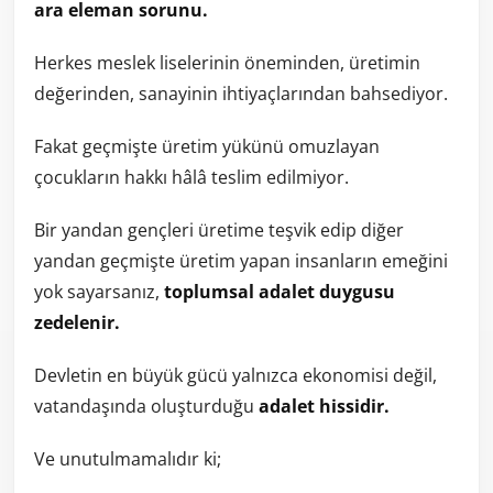
ara eleman sorunu.
Herkes meslek liselerinin öneminden, üretimin
değerinden, sanayinin ihtiyaçlarından bahsediyor.
Fakat geçmişte üretim yükünü omuzlayan
çocukların hakkı hâlâ teslim edilmiyor.
Bir yandan gençleri üretime teşvik edip diğer
yandan geçmişte üretim yapan insanların emeğini
yok sayarsanız,
toplumsal adalet duygusu
zedelenir.
Devletin en büyük gücü yalnızca ekonomisi değil,
vatandaşında oluşturduğu
adalet hissidir.
Ve unutulmamalıdır ki;