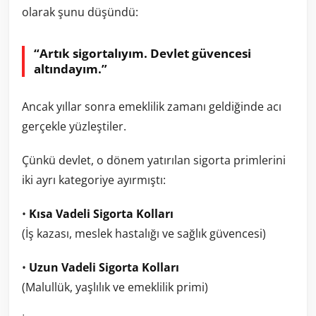
olarak şunu düşündü:
“Artık sigortalıyım. Devlet güvencesi
altındayım.”
Ancak yıllar sonra emeklilik zamanı geldiğinde acı
gerçekle yüzleştiler.
Çünkü devlet, o dönem yatırılan sigorta primlerini
iki ayrı kategoriye ayırmıştı:
•
Kısa Vadeli Sigorta Kolları
(İş kazası, meslek hastalığı ve sağlık güvencesi)
•
Uzun Vadeli Sigorta Kolları
(Malullük, yaşlılık ve emeklilik primi)