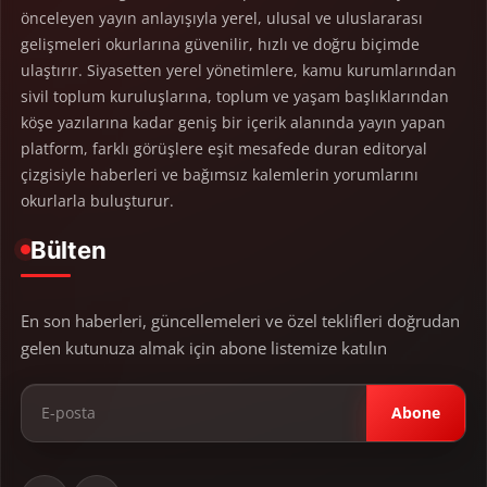
önceleyen yayın anlayışıyla yerel, ulusal ve uluslararası
gelişmeleri okurlarına güvenilir, hızlı ve doğru biçimde
ulaştırır. Siyasetten yerel yönetimlere, kamu kurumlarından
sivil toplum kuruluşlarına, toplum ve yaşam başlıklarından
köşe yazılarına kadar geniş bir içerik alanında yayın yapan
platform, farklı görüşlere eşit mesafede duran editoryal
çizgisiyle haberleri ve bağımsız kalemlerin yorumlarını
okurlarla buluşturur.
Bülten
En son haberleri, güncellemeleri ve özel teklifleri doğrudan
gelen kutunuza almak için abone listemize katılın
Abone