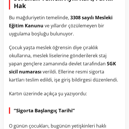
Hak
Bu mağduriyetin temelinde,
3308 sayılı Mesleki
Eğitim Kanunu
ve yıllardır çözülemeyen bir
uygulama boşluğu bulunuyor.
Çocuk yaşta meslek öğrensin diye çıraklık
okullarına, meslek liselerine gönderilerek staj
yapan gençlere zamanında devlet tarafından
SGK
sicil numarası
verildi. Ellerine resmi sigorta
kartları teslim edildi, işe giriş bildirgesi düzenlendi.
Kartın üzerinde açıkça şu yazıyordu:
“Sigorta Başlangıç Tarihi”
O günün çocukları, bugünün yetişkinleri haklı