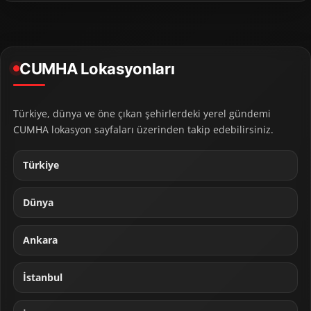
CUMHA Lokasyonları
Türkiye, dünya ve öne çıkan şehirlerdeki yerel gündemi
CUMHA lokasyon sayfaları üzerinden takip edebilirsiniz.
Türkiye
Dünya
Ankara
İstanbul