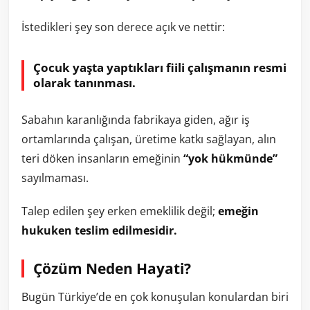
İstedikleri şey son derece açık ve nettir:
Çocuk yaşta yaptıkları fiili çalışmanın resmi
olarak tanınması.
Sabahın karanlığında fabrikaya giden, ağır iş
ortamlarında çalışan, üretime katkı sağlayan, alın
teri döken insanların emeğinin
“yok hükmünde”
sayılmaması.
Talep edilen şey erken emeklilik değil;
emeğin
hukuken teslim edilmesidir.
Çözüm Neden Hayati?
Bugün Türkiye’de en çok konuşulan konulardan biri