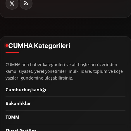
CUMHA Kategorileri
CUMHA ana haber kategorileri ve alt başlıkları üzerinden
kamu, siyaset, yerel yönetimler, mülki idare, toplum ve köşe
yazıları gündemine ulaşabilirsiniz.
Cumhurbaşkanlığı
Bakanlıklar
TBMM
Siyasi Partiler