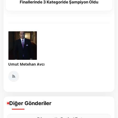
Finallerinde 3 Kategoride Şampiyon Oldu
Umut Metehan Avcı
Diğer Gönderiler