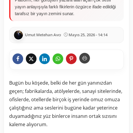
yayın anlayışıyla farklı fikirlerin özgürce ifade edildiği
tarafsız bir yayın zemini sunar.
Umut Metehan Avcı
Mayıs 25, 2026 - 14:14
Bugün bu köşede, belki de her gün yanınızdan
geçen; fabrikalarda, atölyelerde, sanayi sitelerinde,
ofislerde, otellerde birçok iş yerinde omuz omuza
çalıştığınız ama seslerini bugüne kadar yeterince
duyamadığınız yüz binlerce insanın ortak sızısını
kaleme alıyorum.