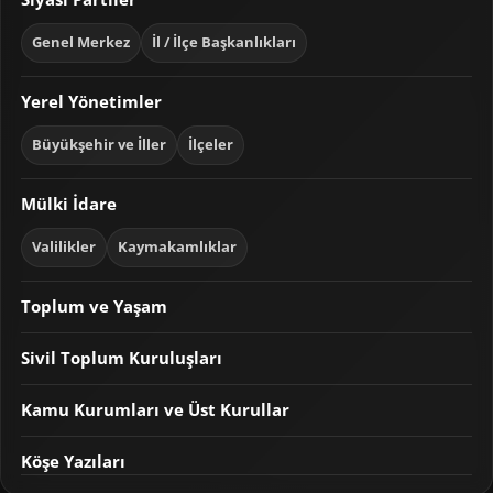
Genel Merkez
İl / İlçe Başkanlıkları
Yerel Yönetimler
Büyükşehir ve İller
İlçeler
Mülki İdare
Valilikler
Kaymakamlıklar
Toplum ve Yaşam
Sivil Toplum Kuruluşları
Kamu Kurumları ve Üst Kurullar
Köşe Yazıları