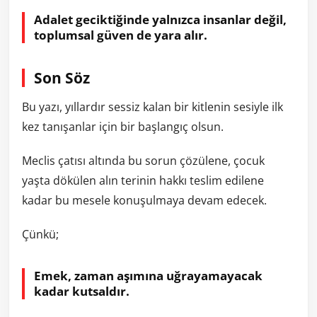
Adalet geciktiğinde yalnızca insanlar değil,
toplumsal güven de yara alır.
Son Söz
Bu yazı, yıllardır sessiz kalan bir kitlenin sesiyle ilk
kez tanışanlar için bir başlangıç olsun.
Meclis çatısı altında bu sorun çözülene, çocuk
yaşta dökülen alın terinin hakkı teslim edilene
kadar bu mesele konuşulmaya devam edecek.
Çünkü;
Emek, zaman aşımına uğrayamayacak
kadar kutsaldır.