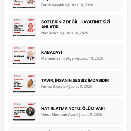
Faruk Kavaklı
Ağustos 10, 2026
SÖZLERİNİZ DEĞİL, HAYATINIZ SİZİ
ANLATIR
Nur Delice
Ağustos 10, 2026
KABADAYI
Mehmet Saim Bilge
Ağustos 10, 2026
TAVIR, İNSANIN SESSİZ İMZASIDIR
Fatma Daştan
Ağustos 9, 2026
HATIRLATMA NOTU: ÖLÜM VAR!
Umut Metehan Avcı
Ağustos 9, 2026