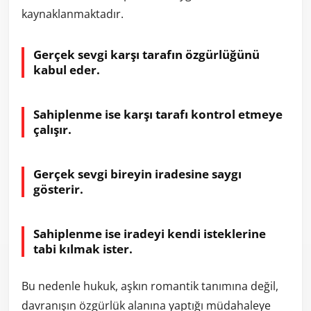
kaynaklanmaktadır.
Gerçek sevgi karşı tarafın özgürlüğünü
kabul eder.
Sahiplenme ise karşı tarafı kontrol etmeye
çalışır.
Gerçek sevgi bireyin iradesine saygı
gösterir.
Sahiplenme ise iradeyi kendi isteklerine
tabi kılmak ister.
Bu nedenle hukuk, aşkın romantik tanımına değil,
davranışın özgürlük alanına yaptığı müdahaleye