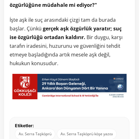
özgürlüğüne müdahale mi ediyor?"
İşte aşk ile suç arasındaki çizgi tam da burada
başlar. Çünkü
gerçek aşk özgürlük yaratır; suç
ise özgürlüğü ortadan kaldırır.
Bir duygu, karşı
tarafın iradesini, huzurunu ve güvenliğini tehdit
etmeye başladığında artık mesele aşk değil,
hukukun konusudur.
Etiketler:
Av. Serra Taşköprü
Av. Serra Taşköprü köşe yazısı