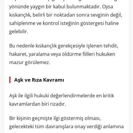
yönünde yaygın bir kabul bulunmaktadır. Oysa
kıskançlık, belirli bir noktadan sonra sevginin değil,
sahiplenme ve kontrol isteğinin göstergesi haline
gelebilir.
Bu nedenle kıskançlık gerekçesiyle işlenen tehdit,
hakaret, yaralama veya öldürme fiilleri hukuken
mazur görülemez.
Aşk ve Rıza Kavramı
Aşk ile ilgili hukuki değerlendirmelerde en kritik
kavramlardan biri rızadır.
Bir kişinin geçmişte ilgi göstermiş olması,
gelecekteki tüm davranışlara onay verdiği anlamına