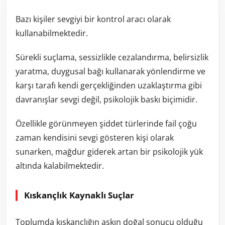
Bazı kişiler sevgiyi bir kontrol aracı olarak
kullanabilmektedir.
Sürekli suçlama, sessizlikle cezalandırma, belirsizlik
yaratma, duygusal bağı kullanarak yönlendirme ve
karşı tarafı kendi gerçekliğinden uzaklaştırma gibi
davranışlar sevgi değil, psikolojik baskı biçimidir.
Özellikle görünmeyen şiddet türlerinde fail çoğu
zaman kendisini sevgi gösteren kişi olarak
sunarken, mağdur giderek artan bir psikolojik yük
altında kalabilmektedir.
Kıskançlık Kaynaklı Suçlar
Toplumda kıskançlığın aşkın doğal sonucu olduğu