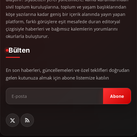
sivil toplum kuruluşlarına, toplum ve yaşam başlıklarından
köşe yazılarına kadar geniş bir içerik alanında yayın yapan
platform, farklı görüşlere eşit mesafede duran editoryal
çizgisiyle haberleri ve bağımsız kalemlerin yorumlarını
okurlarla buluşturur.
Bülten
En son haberleri, güncellemeleri ve özel teklifleri doğrudan
gelen kutunuza almak için abone listemize katılın
Abone