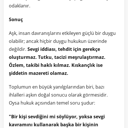
odaklanır.
Sonuç
Aşk, insan davranışlarını etkileyen güçlü bir duygu
olabilir; ancak hiçbir duygu hukukun üzerinde
değildir.
Sevgi iddiası, tehdit için gerekçe
oluşturmaz. Tutku, tacizi meşrulaştırmaz.
Özlem, takibi haklı kılmaz. Kıskançlık ise
şiddetin mazereti olamaz.
Toplumun en büyük yanılgılarından biri, bazı
ihlalleri aşkın doğal sonucu olarak görmesidir.
Oysa hukuk açısından temel soru şudur:
"Bir kişi sevdiğini mi söylüyor, yoksa sevgi
kavramını kullanarak başka bir kişinin