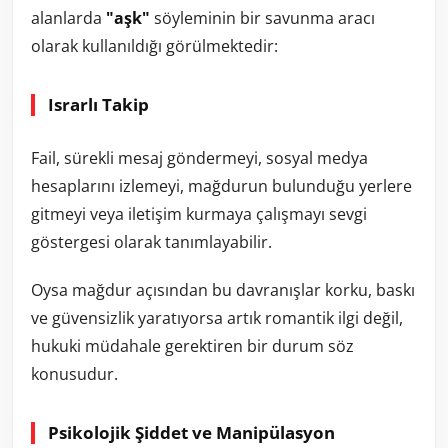
alanlarda
"aşk"
söyleminin bir savunma aracı
olarak kullanıldığı görülmektedir:
Israrlı Takip
Fail, sürekli mesaj göndermeyi, sosyal medya
hesaplarını izlemeyi, mağdurun bulunduğu yerlere
gitmeyi veya iletişim kurmaya çalışmayı sevgi
göstergesi olarak tanımlayabilir.
Oysa mağdur açısından bu davranışlar korku, baskı
ve güvensizlik yaratıyorsa artık romantik ilgi değil,
hukuki müdahale gerektiren bir durum söz
konusudur.
Psikolojik Şiddet ve Manipülasyon