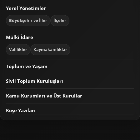
Yerel Yönetimler
Büyükşehir ve İller
İlçeler
Mülki İdare
Valilikler
Kaymakamlıklar
Toplum ve Yaşam
Sivil Toplum Kuruluşları
Kamu Kurumları ve Üst Kurullar
Köşe Yazıları