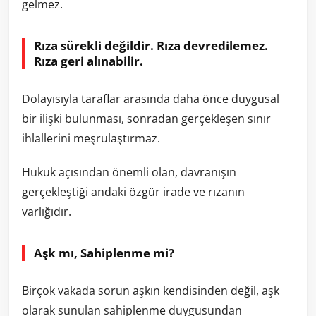
gelmez.
Rıza sürekli değildir. Rıza devredilemez.
Rıza geri alınabilir.
Dolayısıyla taraflar arasında daha önce duygusal
bir ilişki bulunması, sonradan gerçekleşen sınır
ihlallerini meşrulaştırmaz.
Hukuk açısından önemli olan, davranışın
gerçekleştiği andaki özgür irade ve rızanın
varlığıdır.
Aşk mı, Sahiplenme mi?
Birçok vakada sorun aşkın kendisinden değil, aşk
olarak sunulan sahiplenme duygusundan