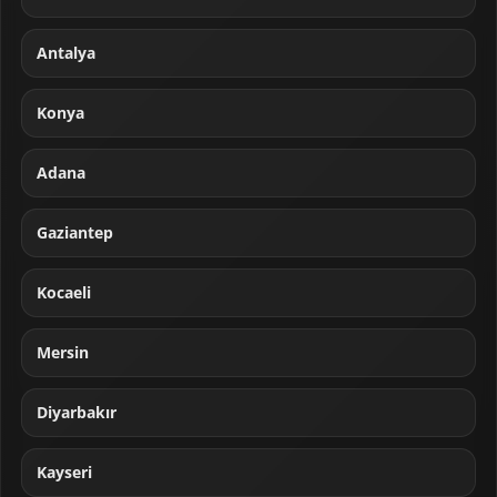
Antalya
Konya
Adana
Gaziantep
Kocaeli
Mersin
Diyarbakır
Kayseri