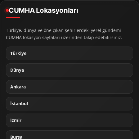
CUMHA Lokasyonları
Türkiye, dünya ve öne çıkan şehirlerdeki yerel gündemi
CUMHA lokasyon sayfaları üzerinden takip edebilirsiniz.
Türkiye
Dünya
Ankara
İstanbul
İzmir
Bursa