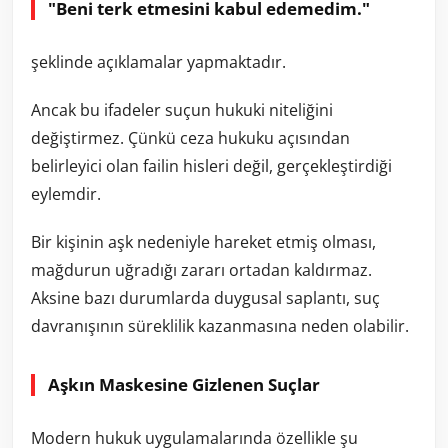
"Beni terk etmesini kabul edemedim."
şeklinde açıklamalar yapmaktadır.
Ancak bu ifadeler suçun hukuki niteliğini
değiştirmez. Çünkü ceza hukuku açısından
belirleyici olan failin hisleri değil, gerçekleştirdiği
eylemdir.
Bir kişinin aşk nedeniyle hareket etmiş olması,
mağdurun uğradığı zararı ortadan kaldırmaz.
Aksine bazı durumlarda duygusal saplantı, suç
davranışının süreklilik kazanmasına neden olabilir.
Aşkın Maskesine Gizlenen Suçlar
Modern hukuk uygulamalarında özellikle şu