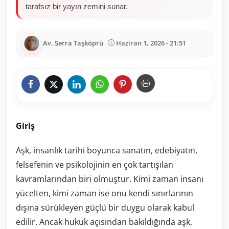
tarafsız bir yayın zemini sunar.
Av. Serra Taşköprü
Haziran 1, 2026 - 21:51
Giriş
Aşk, insanlık tarihi boyunca sanatın, edebiyatın,
felsefenin ve psikolojinin en çok tartışılan
kavramlarından biri olmuştur. Kimi zaman insanı
yücelten, kimi zaman ise onu kendi sınırlarının
dışına sürükleyen güçlü bir duygu olarak kabul
edilir. Ancak hukuk açısından bakıldığında aşk,