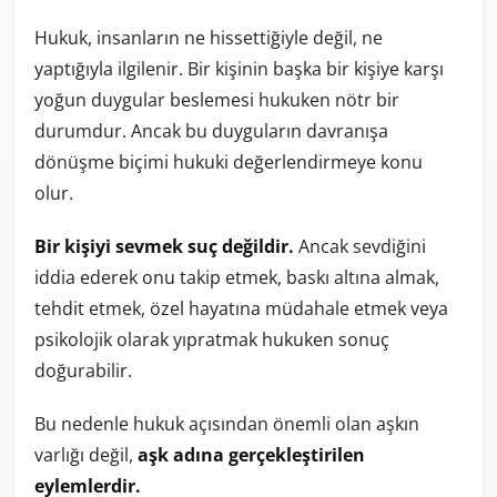
Hukuk, insanların ne hissettiğiyle değil, ne
yaptığıyla ilgilenir. Bir kişinin başka bir kişiye karşı
yoğun duygular beslemesi hukuken nötr bir
durumdur. Ancak bu duyguların davranışa
dönüşme biçimi hukuki değerlendirmeye konu
olur.
Bir kişiyi sevmek suç değildir.
Ancak sevdiğini
iddia ederek onu takip etmek, baskı altına almak,
tehdit etmek, özel hayatına müdahale etmek veya
psikolojik olarak yıpratmak hukuken sonuç
doğurabilir.
Bu nedenle hukuk açısından önemli olan aşkın
varlığı değil,
aşk adına gerçekleştirilen
eylemlerdir.