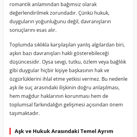
romantik anlamından bağımsız olarak
değerlendirilmek zorundadır. Çünkü hukuk,
duyguların yoğunluğunu değil, davranışların
sonuçlarını esas alır.
Toplumda sıklıkla karşılaşılan yanlış algılardan biri,
aşkın bazı davranışları haklı gösterebileceği
düşüncesidir. Oysa sevgi, tutku, özlem veya bağlılık
gibi duygular hiçbir kişiye başkasının hak ve
özgürlüklerini ihlal etme yetkisi vermez. Bu nedenle
aşk ile suç arasındaki ilişkinin doğru anlaşılması,
hem mağdur haklarının korunması hem de
toplumsal farkındalığın gelişmesi açısından önem
taşımaktadır.
Aşk ve Hukuk Arasındaki Temel Ayrım