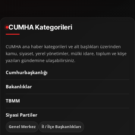
CUMHA Kategorileri
CUMHA ana haber kategorileri ve alt başlıkları üzerinden
kamu, siyaset, yerel yönetimler, mülki idare, toplum ve köşe
yazıları gündemine ulaşabilirsiniz.
Cumhurbaşkanlığı
Bakanlıklar
TBMM
Siyasi Partiler
Genel Merkez
İl / İlçe Başkanlıkları