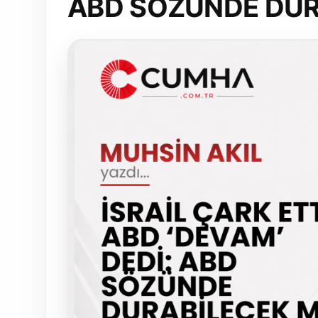
ABD SÖZÜNDE DUR