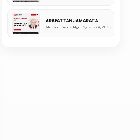
ARAFAT'TAN JAMARAT'A
Mehmet Saim Bilge
Ağustos 4, 2026