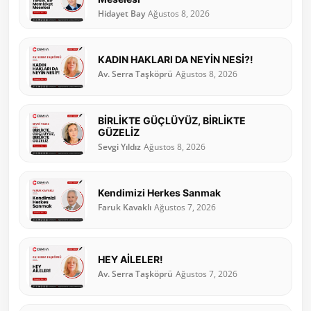
Hidayet Bay
Ağustos 8, 2026
KADIN HAKLARI DA NEYİN NESİ?!
Av. Serra Taşköprü
Ağustos 8, 2026
BİRLİKTE GÜÇLÜYÜZ, BİRLİKTE
GÜZELİZ
Sevgi Yıldız
Ağustos 8, 2026
Kendimizi Herkes Sanmak
Faruk Kavaklı
Ağustos 7, 2026
HEY AİLELER!
Av. Serra Taşköprü
Ağustos 7, 2026