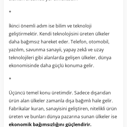
*
İkinci önemli adım ise bilim ve teknoloji
geliştirmektir. Kendi teknolojisini üreten ülkeler
daha bağımsız hareket eder. Telefon, otomobil,
yazılım, savunma sanayii, yapay zekâ ve uzay
teknolojileri gibi alanlarda gelişen ülkeler, dünya
ekonomisinde daha güçlü konuma gelir.
*
Üçüncü temel konu üretimdir. Sadece dışarıdan
ürün alan ülkeler zamanla dışa bağımlı hale gelir.
Fabrikalar kuran, sanayisini geliştiren, nitelikli ürün
üreten ve bunları dünya pazarına sunan ülkeler ise
ekonomik bağımsızlığını güçlendirir.