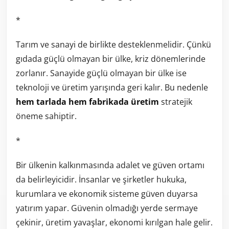
*
Tarım ve sanayi de birlikte desteklenmelidir. Çünkü
gıdada güçlü olmayan bir ülke, kriz dönemlerinde
zorlanır. Sanayide güçlü olmayan bir ülke ise
teknoloji ve üretim yarışında geri kalır. Bu nedenle
hem tarlada hem fabrikada üretim
stratejik
öneme sahiptir.
*
Bir ülkenin kalkınmasında adalet ve güven ortamı
da belirleyicidir. İnsanlar ve şirketler hukuka,
kurumlara ve ekonomik sisteme güven duyarsa
yatırım yapar. Güvenin olmadığı yerde sermaye
çekinir, üretim yavaşlar, ekonomi kırılgan hale gelir.