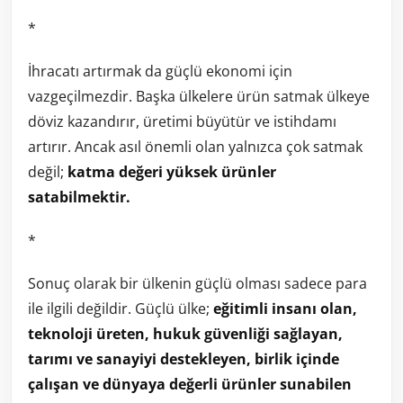
*
İhracatı artırmak da güçlü ekonomi için
vazgeçilmezdir. Başka ülkelere ürün satmak ülkeye
döviz kazandırır, üretimi büyütür ve istihdamı
artırır. Ancak asıl önemli olan yalnızca çok satmak
değil;
katma değeri yüksek ürünler
satabilmektir.
*
Sonuç olarak bir ülkenin güçlü olması sadece para
ile ilgili değildir. Güçlü ülke;
eğitimli insanı olan,
teknoloji üreten, hukuk güvenliği sağlayan,
tarımı ve sanayiyi destekleyen, birlik içinde
çalışan ve dünyaya değerli ürünler sunabilen