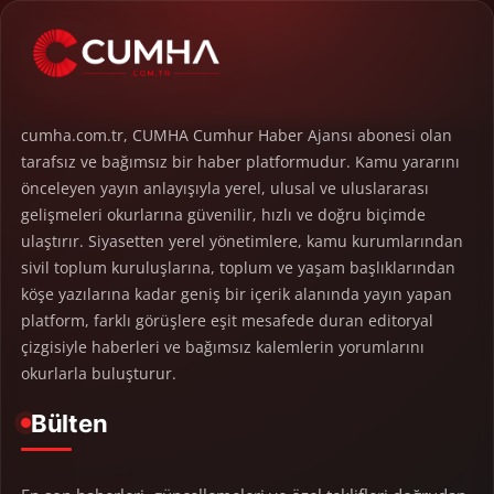
cumha.com.tr, CUMHA Cumhur Haber Ajansı abonesi olan
tarafsız ve bağımsız bir haber platformudur. Kamu yararını
önceleyen yayın anlayışıyla yerel, ulusal ve uluslararası
gelişmeleri okurlarına güvenilir, hızlı ve doğru biçimde
ulaştırır. Siyasetten yerel yönetimlere, kamu kurumlarından
sivil toplum kuruluşlarına, toplum ve yaşam başlıklarından
köşe yazılarına kadar geniş bir içerik alanında yayın yapan
platform, farklı görüşlere eşit mesafede duran editoryal
çizgisiyle haberleri ve bağımsız kalemlerin yorumlarını
okurlarla buluşturur.
Bülten