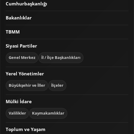
Cumhurbaşkanlığı
Bakanlıklar
TBMM
Siyasi Partiler
Genel Merkez
İl / İlçe Başkanlıkları
Yerel Yönetimler
Büyükşehir ve İller
İlçeler
Mülki İdare
Valilikler
Kaymakamlıklar
Toplum ve Yaşam