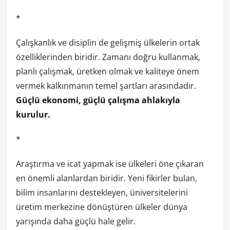
*
Çalışkanlık ve disiplin de gelişmiş ülkelerin ortak
özelliklerinden biridir. Zamanı doğru kullanmak,
planlı çalışmak, üretken olmak ve kaliteye önem
vermek kalkınmanın temel şartları arasındadır.
Güçlü ekonomi, güçlü çalışma ahlakıyla
kurulur.
*
Araştırma ve icat yapmak ise ülkeleri öne çıkaran
en önemli alanlardan biridir. Yeni fikirler bulan,
bilim insanlarını destekleyen, üniversitelerini
üretim merkezine dönüştüren ülkeler dünya
yarışında daha güçlü hale gelir.