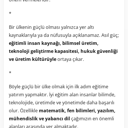
*
Bir ülkenin güçlü olması yalnızca yer altı
kaynaklarıyla ya da nüfusuyla açıklanamaz. Asıl güç;
eğitimli insan kaynağı, bilimsel üretim,
teknoloji geliştirme kapasitesi, hukuk güvenliği
ve üretim kültürüyle
ortaya çıkar.
*
Böyle güçlü bir ülke olmak için ilk adım eğitime
yatırım yapmaktır. İyi eğitim alan insanlar bilimde,
teknolojide, üretimde ve yönetimde daha başarılı
olur. Özellikle
matematik, fen bilimleri, yazılım,
mühendislik ve yabancı dil
çağımızın en önemli
alanları arasında yer almaktadır.