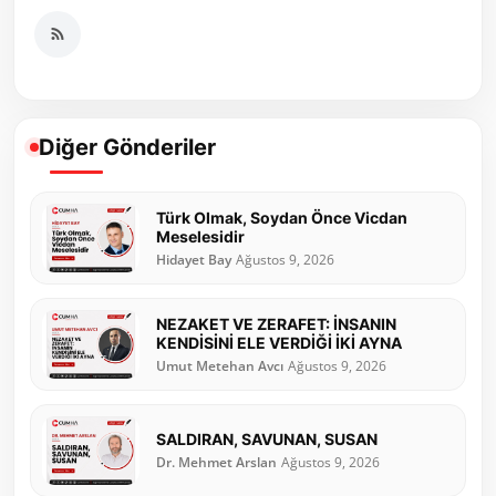
Diğer Gönderiler
Türk Olmak, Soydan Önce Vicdan
Meselesidir
Hidayet Bay
Ağustos 9, 2026
NEZAKET VE ZERAFET: İNSANIN
KENDİSİNİ ELE VERDİĞİ İKİ AYNA
Umut Metehan Avcı
Ağustos 9, 2026
SALDIRAN, SAVUNAN, SUSAN
Dr. Mehmet Arslan
Ağustos 9, 2026