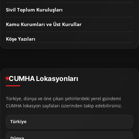
Sivil Toplum Kuruluşları
Kamu Kurumları ve Üst Kurullar
Köşe Yazıları
CUMHA Lokasyonları
Türkiye, dünya ve öne çıkan şehirlerdeki yerel gündemi
CUMHA lokasyon sayfaları üzerinden takip edebilirsiniz.
Türkiye
Dünya