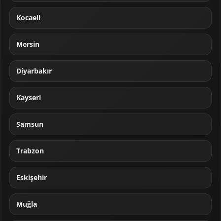
Kocaeli
Mersin
Diyarbakır
Kayseri
Samsun
Trabzon
Eskişehir
Muğla