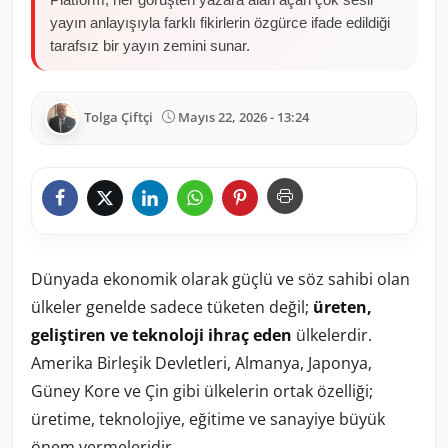
yayın anlayışıyla farklı fikirlerin özgürce ifade edildiği
tarafsız bir yayın zemini sunar.
Tolga Çiftçi
Mayıs 22, 2026 - 13:24
Dünyada ekonomik olarak güçlü ve söz sahibi olan
ülkeler genelde sadece tüketen değil;
üreten,
geliştiren ve teknoloji ihraç eden
ülkelerdir.
Amerika Birleşik Devletleri, Almanya, Japonya,
Güney Kore ve Çin gibi ülkelerin ortak özelliği;
üretime, teknolojiye, eğitime ve sanayiye büyük
önem vermeleridir.