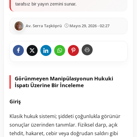
tarafsız bir yayın zemini sunar.
Av. Serra Taşköprü
Mayıs 29, 2026 - 02:27
Görünmeyen Manipülasyonun Hukuki
İspatı Üzerine Bir İnceleme
Giriş
Klasik hukuk sistemi; şiddeti çoğunlukla görünür
sonuçlar üzerinden tanımlar. Fiziksel darp, açık
tehdit, hakaret, cebir veya doğrudan saldırı gibi