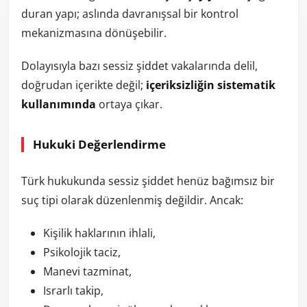
duran yapı; aslında davranışsal bir kontrol
mekanizmasına dönüşebilir.
Dolayısıyla bazı sessiz şiddet vakalarında delil,
doğrudan içerikte değil;
içeriksizliğin sistematik
kullanımında
ortaya çıkar.
Hukuki Değerlendirme
Türk hukukunda sessiz şiddet henüz bağımsız bir
suç tipi olarak düzenlenmiş değildir. Ancak:
Kişilik haklarının ihlali,
Psikolojik taciz,
Manevi tazminat,
Israrlı takip,