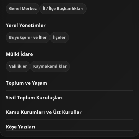
Genel Merkez
İl / İlçe Başkanlıkları
Yerel Yönetimler
Büyükşehir ve İller
İlçeler
Mülki İdare
Valilikler
Kaymakamlıklar
Toplum ve Yaşam
Sivil Toplum Kuruluşları
Kamu Kurumları ve Üst Kurullar
Köşe Yazıları