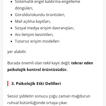
Sistematik engel kaldırma-engelleme
döngüleri,
Görüldü/okundu örüntüleri,
Mail açılma kayıtları,
Sosyal medya erişim davranışları,
Ani iletişim kesintileri,
Tutarsız erişim modelleri
yer alabilir.
Burada önemli olan tekil kayıt değil;
tekrar eden
psikolojik kontrol örüntüsüdür.
3. Psikolojik Etki Delilleri
Sessiz şiddetin sonucu çoğu zaman mağdurun
ruhsal bütünlüğünde ortaya çıkar.