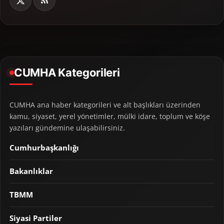
CUMHA Kategorileri
CUMHA ana haber kategorileri ve alt başlıkları üzerinden
kamu, siyaset, yerel yönetimler, mülki idare, toplum ve köşe
yazıları gündemine ulaşabilirsiniz.
Cumhurbaşkanlığı
Bakanlıklar
TBMM
Siyasi Partiler