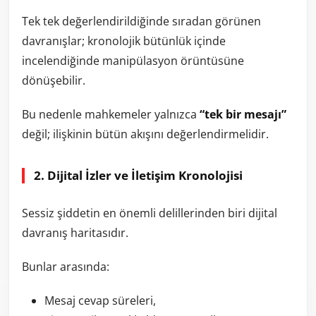
Tek tek değerlendirildiğinde sıradan görünen
davranışlar; kronolojik bütünlük içinde
incelendiğinde manipülasyon örüntüsüne
dönüşebilir.
Bu nedenle mahkemeler yalnızca
“tek bir mesajı”
değil; ilişkinin bütün akışını değerlendirmelidir.
2. Dijital İzler ve İletişim Kronolojisi
Sessiz şiddetin en önemli delillerinden biri dijital
davranış haritasıdır.
Bunlar arasında:
Mesaj cevap süreleri,