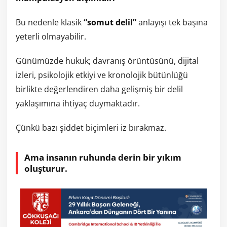
Bu nedenle klasik
“somut delil”
anlayışı tek başına
yeterli olmayabilir.
Günümüzde hukuk; davranış örüntüsünü, dijital
izleri, psikolojik etkiyi ve kronolojik bütünlüğü
birlikte değerlendiren daha gelişmiş bir delil
yaklaşımına ihtiyaç duymaktadır.
Çünkü bazı şiddet biçimleri iz bırakmaz.
Ama insanın ruhunda derin bir yıkım
oluşturur.