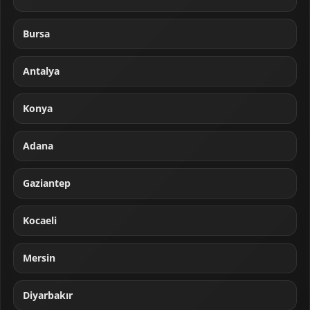
Bursa
Antalya
Konya
Adana
Gaziantep
Kocaeli
Mersin
Diyarbakır