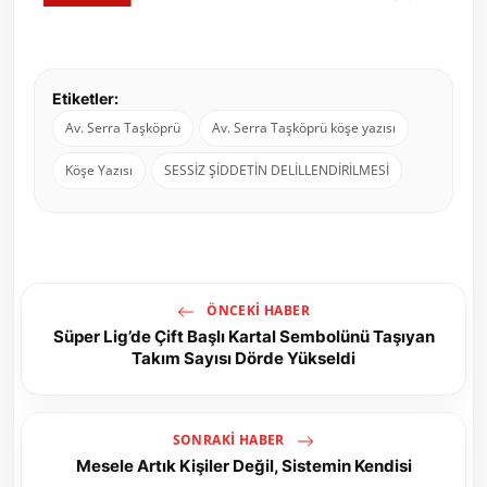
Etiketler:
Av. Serra Taşköprü
Av. Serra Taşköprü köşe yazısı
Köşe Yazısı
SESSİZ ŞİDDETİN DELİLLENDİRİLMESİ
ÖNCEKI HABER
Süper Lig’de Çift Başlı Kartal Sembolünü Taşıyan
Takım Sayısı Dörde Yükseldi
SONRAKI HABER
Mesele Artık Kişiler Değil, Sistemin Kendisi