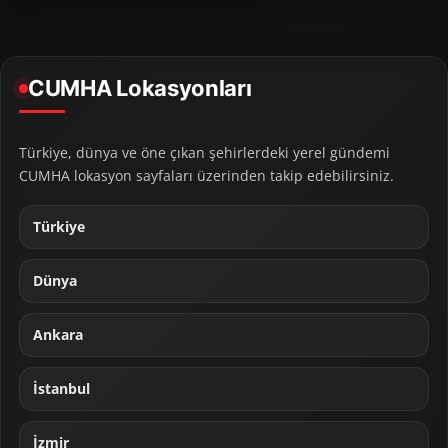
CUMHA Lokasyonları
Türkiye, dünya ve öne çıkan şehirlerdeki yerel gündemi
CUMHA lokasyon sayfaları üzerinden takip edebilirsiniz.
Türkiye
Dünya
Ankara
İstanbul
İzmir