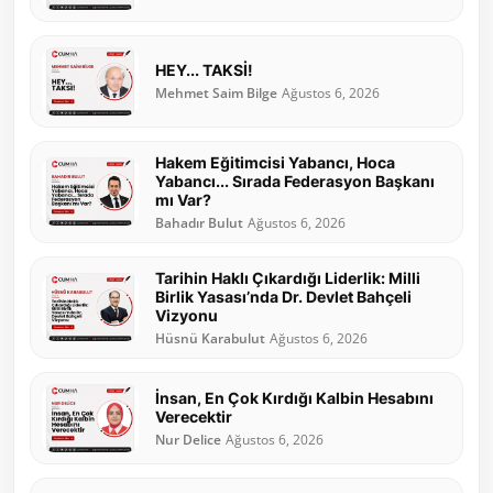
HEY... TAKSİ!
Mehmet Saim Bilge
Ağustos 6, 2026
Hakem Eğitimcisi Yabancı, Hoca
Yabancı... Sırada Federasyon Başkanı
mı Var?
Bahadır Bulut
Ağustos 6, 2026
Tarihin Haklı Çıkardığı Liderlik: Milli
Birlik Yasası’nda Dr. Devlet Bahçeli
Vizyonu
Hüsnü Karabulut
Ağustos 6, 2026
İnsan, En Çok Kırdığı Kalbin Hesabını
Verecektir
Nur Delice
Ağustos 6, 2026