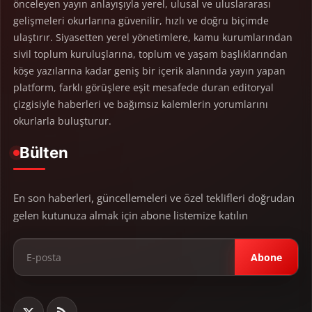
önceleyen yayın anlayışıyla yerel, ulusal ve uluslararası
gelişmeleri okurlarına güvenilir, hızlı ve doğru biçimde
ulaştırır. Siyasetten yerel yönetimlere, kamu kurumlarından
sivil toplum kuruluşlarına, toplum ve yaşam başlıklarından
köşe yazılarına kadar geniş bir içerik alanında yayın yapan
platform, farklı görüşlere eşit mesafede duran editoryal
çizgisiyle haberleri ve bağımsız kalemlerin yorumlarını
okurlarla buluşturur.
Bülten
En son haberleri, güncellemeleri ve özel teklifleri doğrudan
gelen kutunuza almak için abone listemize katılın
Abone