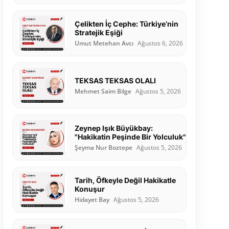
Çelikten İç Cephe: Türkiye’nin
Stratejik Eşiği
Umut Metehan Avcı
Ağustos 6, 2026
TEKSAS TEKSAS OLALI
Mehmet Saim Bilge
Ağustos 5, 2026
Zeynep Işık Büyükbay:
"Hakikatin Peşinde Bir Yolculuk"
Şeyma Nur Boztepe
Ağustos 5, 2026
Tarih, Öfkeyle Değil Hakikatle
Konuşur
Hidayet Bay
Ağustos 5, 2026