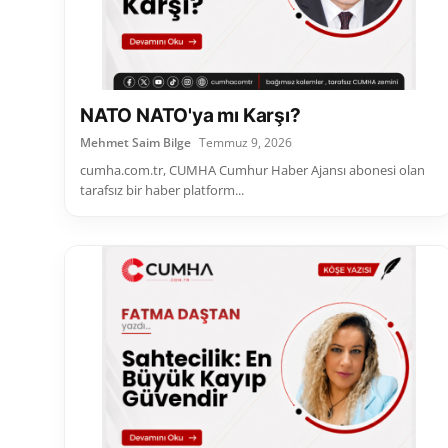
NATO NATO'ya mı Karşı?
Mehmet Saim Bilge
Temmuz 9, 2026
cumha.com.tr, CUMHA Cumhur Haber Ajansı abonesi olan
tarafsız bir haber platform...