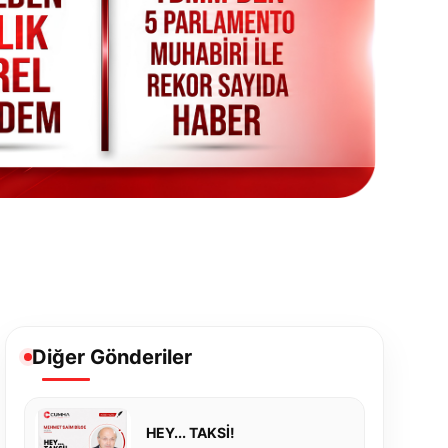
Diğer Gönderiler
HEY... TAKSİ!